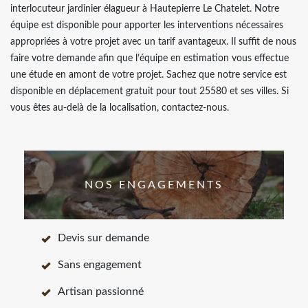
interlocuteur jardinier élagueur à Hautepierre Le Chatelet. Notre
équipe est disponible pour apporter les interventions nécessaires
appropriées à votre projet avec un tarif avantageux. Il suffit de nous
faire votre demande afin que l’équipe en estimation vous effectue
une étude en amont de votre projet. Sachez que notre service est
disponible en déplacement gratuit pour tout 25580 et ses villes. Si
vous êtes au-delà de la localisation, contactez-nous.
NOS ENGAGEMENTS
Devis sur demande
Sans engagement
Artisan passionné