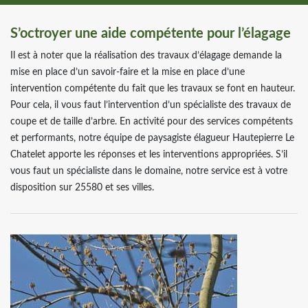
S’octroyer une aide compétente pour l’élagage
Il est à noter que la réalisation des travaux d’élagage demande la
mise en place d’un savoir-faire et la mise en place d’une
intervention compétente du fait que les travaux se font en hauteur.
Pour cela, il vous faut l’intervention d’un spécialiste des travaux de
coupe et de taille d’arbre. En activité pour des services compétents
et performants, notre équipe de paysagiste élagueur Hautepierre Le
Chatelet apporte les réponses et les interventions appropriées. S’il
vous faut un spécialiste dans le domaine, notre service est à votre
disposition sur 25580 et ses villes.