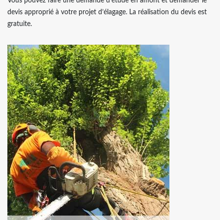
Vous pouvez faire une demande d’étude en amont et demander le
devis approprié à votre projet d’élagage. La réalisation du devis est
gratuite.