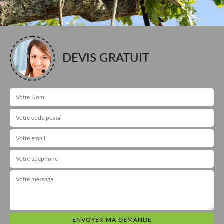
DEVIS GRATUIT