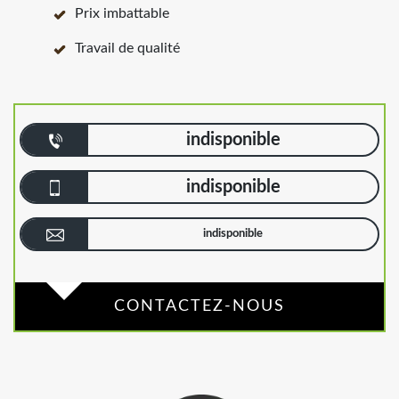
Prix imbattable
Travail de qualité
indisponible
indisponible
indisponible
CONTACTEZ-NOUS