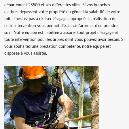
département 25580 et ses différentes villes. Si vos branches
d'arbres dépassent votre propriété ou gênent la salubrité de votre
toit, n’hésitez pas à réaliser l’élagage approprié. La réalisation de
cette intervention vous permet d’éclaircir l’arbre et d’en prendre
soin. Notre équipe est habilitée à assurer tout projet d’élagage et
toute intervention pour les arbres dont vous pouvez avoir besoin. Si
vous souhaitez une prestation compétente, notre équipe est
disposée à vous assister.