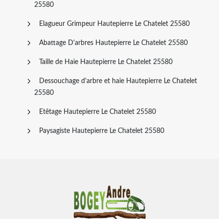
25580
Elagueur Grimpeur Hautepierre Le Chatelet 25580
Abattage D'arbres Hautepierre Le Chatelet 25580
Taille de Haie Hautepierre Le Chatelet 25580
Dessouchage d'arbre et haie Hautepierre Le Chatelet
25580
Etêtage Hautepierre Le Chatelet 25580
Paysagiste Hautepierre Le Chatelet 25580