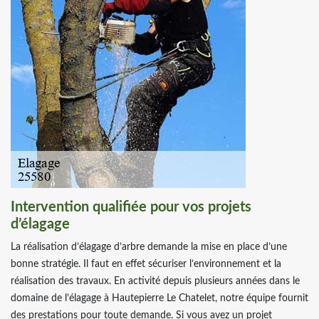
Intervention qualifiée pour vos projets
d’élagage
La réalisation d’élagage d’arbre demande la mise en place d’une
bonne stratégie. Il faut en effet sécuriser l’environnement et la
réalisation des travaux. En activité depuis plusieurs années dans le
domaine de l’élagage à Hautepierre Le Chatelet, notre équipe fournit
des prestations pour toute demande. Si vous avez un projet