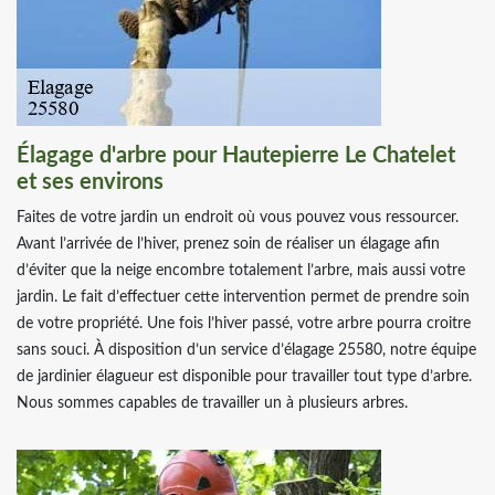
Élagage d'arbre pour Hautepierre Le Chatelet
et ses environs
Faites de votre jardin un endroit où vous pouvez vous ressourcer.
Avant l’arrivée de l’hiver, prenez soin de réaliser un élagage afin
d’éviter que la neige encombre totalement l’arbre, mais aussi votre
jardin. Le fait d’effectuer cette intervention permet de prendre soin
de votre propriété. Une fois l’hiver passé, votre arbre pourra croitre
sans souci. À disposition d’un service d’élagage 25580, notre équipe
de jardinier élagueur est disponible pour travailler tout type d’arbre.
Nous sommes capables de travailler un à plusieurs arbres.