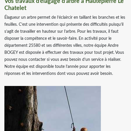
Vos travaux d’élagage d’arbre à Hautepierre Le
Chatelet
Élagueur un arbre permet de l’éclaircir en taillant les branches et les
feuilles. C’est une intervention qui présente des difficultés puisqu’il
s’agit de travailler en hauteur sur l’arbre. Pour les travaux, il faut
disposer la compétence et le savoir-faire. En activité pour le
département 25580 et ses différentes villes, notre équipe Andre
BOGEY est disposée à effectuer des travaux pour tout projet. Vous
pouvez nous contacter si vous avez besoin d’un service à réaliser.
Notre équipe est disponible toute l’année pour apporter les
réponses et les interventions dont vous pouvez avoir besoin.