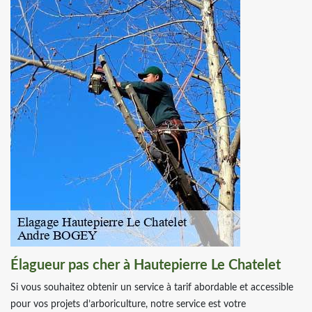
Élagueur pas cher à Hautepierre Le Chatelet
Si vous souhaitez obtenir un service à tarif abordable et accessible
pour vos projets d’arboriculture, notre service est votre