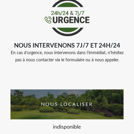
NOUS INTERVENONS 7J/7 ET 24H/24
En cas d’urgence, nous intervenons dans l’immédiat, n’hésitez
pas à nous contacter via le formulaire ou à nous appeler.
NOUS LOCALISER
indisponible