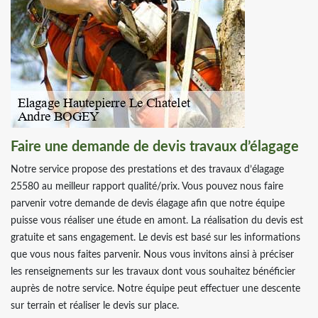
Faire une demande de devis travaux d’élagage
Notre service propose des prestations et des travaux d’élagage
25580 au meilleur rapport qualité/prix. Vous pouvez nous faire
parvenir votre demande de devis élagage afin que notre équipe
puisse vous réaliser une étude en amont. La réalisation du devis est
gratuite et sans engagement. Le devis est basé sur les informations
que vous nous faites parvenir. Nous vous invitons ainsi à préciser
les renseignements sur les travaux dont vous souhaitez bénéficier
auprès de notre service. Notre équipe peut effectuer une descente
sur terrain et réaliser le devis sur place.