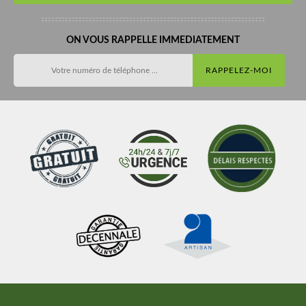
ON VOUS RAPPELLE IMMEDIATEMENT