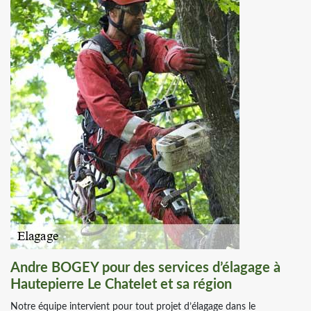
Andre BOGEY pour des services d’élagage à
Hautepierre Le Chatelet et sa région
Notre équipe intervient pour tout projet d’élagage dans le