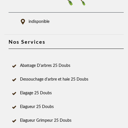
indisponible
Nos Services
Abattage D'arbres 25 Doubs
Dessouchage d'arbre et haie 25 Doubs
Elagage 25 Doubs
Elagueur 25 Doubs
Elagueur Grimpeur 25 Doubs