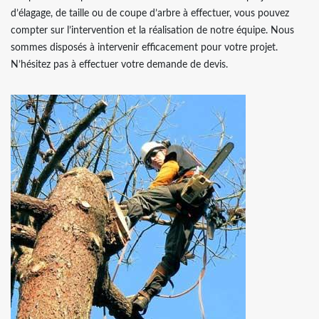
d’élagage, de taille ou de coupe d’arbre à effectuer, vous pouvez
compter sur l’intervention et la réalisation de notre équipe. Nous
sommes disposés à intervenir efficacement pour votre projet.
N’hésitez pas à effectuer votre demande de devis.