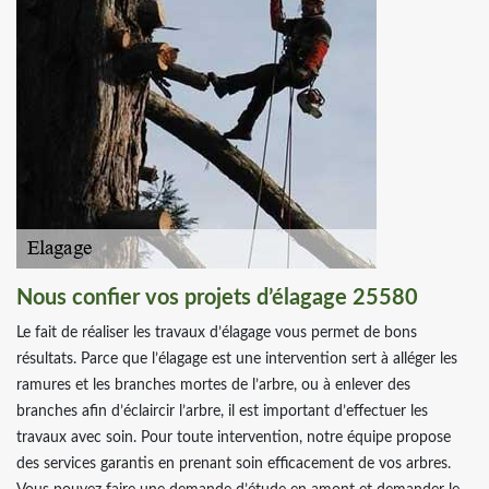
Nous confier vos projets d’élagage 25580
Le fait de réaliser les travaux d’élagage vous permet de bons
résultats. Parce que l’élagage est une intervention sert à alléger les
ramures et les branches mortes de l’arbre, ou à enlever des
branches afin d’éclaircir l’arbre, il est important d’effectuer les
travaux avec soin. Pour toute intervention, notre équipe propose
des services garantis en prenant soin efficacement de vos arbres.