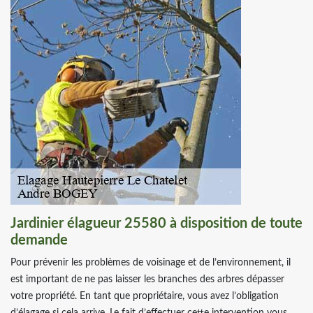
Jardinier élagueur 25580 à disposition de toute
demande
Pour prévenir les problèmes de voisinage et de l’environnement, il
est important de ne pas laisser les branches des arbres dépasser
votre propriété. En tant que propriétaire, vous avez l’obligation