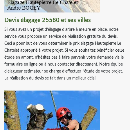
Devis élagage 25580 et ses villes
Si vous avez un projet d’élagage d’arbre à mettre en place, notre
service vous propose un service de réalisation gratuite du devis.
Ceci a pour but de vous déterminer le prix élagage Hautepierre Le
Chatelet approprié à votre projet. Si vous souhaitez bénéficier cette
étude en amont, n’hésitez pas à faire parvenir votre demande via le
formulaire en ligne ou à nous contacter directement. Notre équipe
d’élagueur estimateur se charge d’effectuer l’étude de votre projet.
La réalisation du devis se fait dans un meilleur délai.