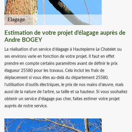
Estimation de votre projet d’élagage auprès de
Andre BOGEY
La réalisation d’un service d’élagage à Hautepierre Le Chatelet ou
ses environs varie en fonction de votre projet. Il faut en effet
prendre en compte certains paramètres avant de définir le prix
élagueur 25580 pour les travaux. Cela inclut les frais de
déplacement si vous êtes au-delà du département 25580,
l’utilisation d’outils électriques, le prix de nos mains d’œuvre, mais
aussi de la nature de l’arbre, sa taille et sa hauteur. Si vous souhaitez
obtenir un service d’élagage pas cher, faites estimer votre projet
auprès de notre service.