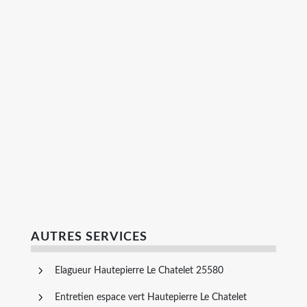
AUTRES SERVICES
Elagueur Hautepierre Le Chatelet 25580
Entretien espace vert Hautepierre Le Chatelet