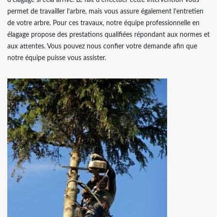
d’élagage si cela arrive. Le fait d’effectuer cette intervention vous
permet de travailler l’arbre, mais vous assure également l’entretien
de votre arbre. Pour ces travaux, notre équipe professionnelle en
élagage propose des prestations qualifiées répondant aux normes et
aux attentes. Vous pouvez nous confier votre demande afin que
notre équipe puisse vous assister.