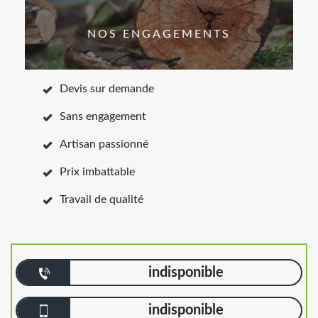
NOS ENGAGEMENTS
Devis sur demande
Sans engagement
Artisan passionné
Prix imbattable
Travail de qualité
indisponible
indisponible