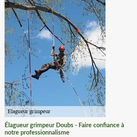
Élagueur grimpeur Doubs - Faire confiance à
notre professionnalisme