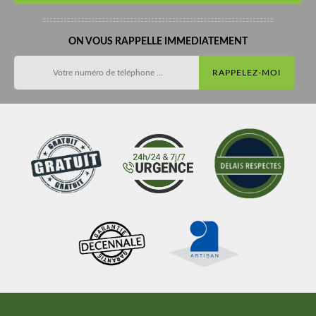
ON VOUS RAPPELLE IMMEDIATEMENT