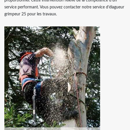
proportionnel. Cette intervention relève de la compétence d’un
service performant. Vous pouvez contacter notre service d’élagueur
grimpeur 25 pour les travaux.