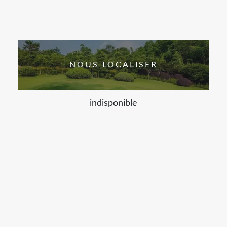
NOUS LOCALISER
indisponible