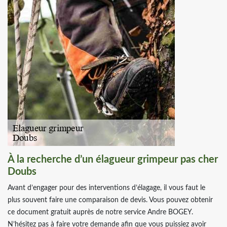
À la recherche d’un élagueur grimpeur pas cher
Doubs
Avant d’engager pour des interventions d’élagage, il vous faut le
plus souvent faire une comparaison de devis. Vous pouvez obtenir
ce document gratuit auprès de notre service Andre BOGEY.
N’hésitez pas à faire votre demande afin que vous puissiez avoir