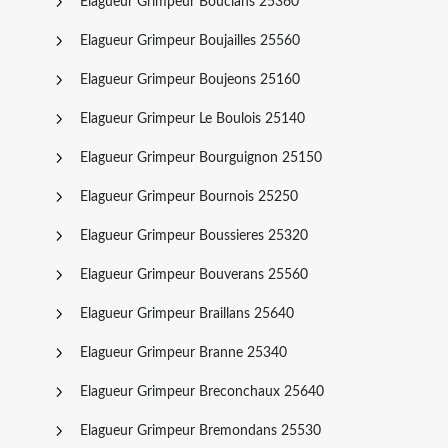
Elagueur Grimpeur Bouclans 25360
Elagueur Grimpeur Boujailles 25560
Elagueur Grimpeur Boujeons 25160
Elagueur Grimpeur Le Boulois 25140
Elagueur Grimpeur Bourguignon 25150
Elagueur Grimpeur Bournois 25250
Elagueur Grimpeur Boussieres 25320
Elagueur Grimpeur Bouverans 25560
Elagueur Grimpeur Braillans 25640
Elagueur Grimpeur Branne 25340
Elagueur Grimpeur Breconchaux 25640
Elagueur Grimpeur Bremondans 25530