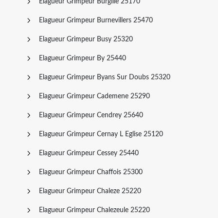
Elagueur Grimpeur Burgille 25170
Elagueur Grimpeur Burnevillers 25470
Elagueur Grimpeur Busy 25320
Elagueur Grimpeur By 25440
Elagueur Grimpeur Byans Sur Doubs 25320
Elagueur Grimpeur Cademene 25290
Elagueur Grimpeur Cendrey 25640
Elagueur Grimpeur Cernay L Eglise 25120
Elagueur Grimpeur Cessey 25440
Elagueur Grimpeur Chaffois 25300
Elagueur Grimpeur Chaleze 25220
Elagueur Grimpeur Chalezeule 25220