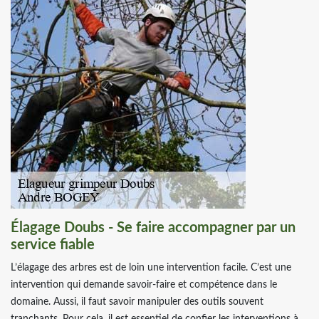
Élagage Doubs - Se faire accompagner par un
service fiable
L’élagage des arbres est de loin une intervention facile. C’est une
intervention qui demande savoir-faire et compétence dans le
domaine. Aussi, il faut savoir manipuler des outils souvent