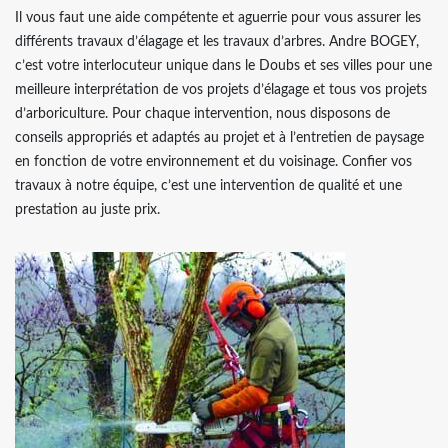
Il vous faut une aide compétente et aguerrie pour vous assurer les
différents travaux d’élagage et les travaux d’arbres. Andre BOGEY,
c’est votre interlocuteur unique dans le Doubs et ses villes pour une
meilleure interprétation de vos projets d’élagage et tous vos projets
d’arboriculture. Pour chaque intervention, nous disposons de
conseils appropriés et adaptés au projet et à l’entretien de paysage
en fonction de votre environnement et du voisinage. Confier vos
travaux à notre équipe, c’est une intervention de qualité et une
prestation au juste prix.