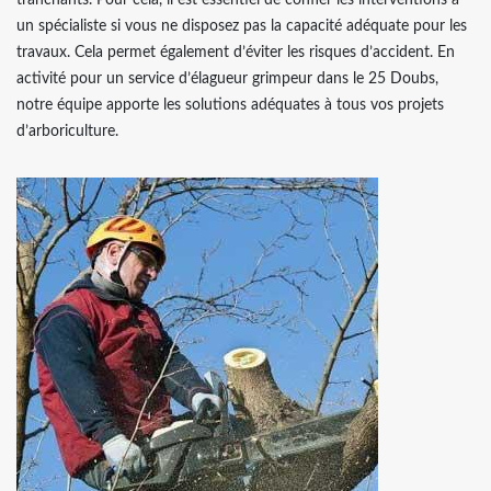
tranchants. Pour cela, il est essentiel de confier les interventions à
un spécialiste si vous ne disposez pas la capacité adéquate pour les
travaux. Cela permet également d’éviter les risques d’accident. En
activité pour un service d’élagueur grimpeur dans le 25 Doubs,
notre équipe apporte les solutions adéquates à tous vos projets
d’arboriculture.