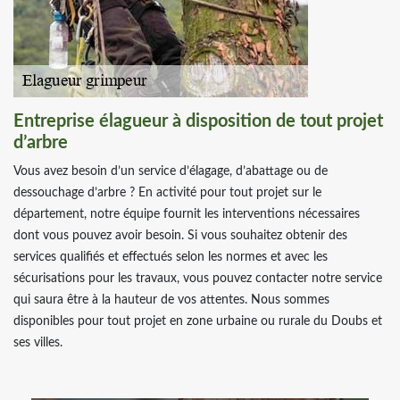
Entreprise élagueur à disposition de tout projet
d’arbre
Vous avez besoin d’un service d’élagage, d’abattage ou de
dessouchage d’arbre ? En activité pour tout projet sur le
département, notre équipe fournit les interventions nécessaires
dont vous pouvez avoir besoin. Si vous souhaitez obtenir des
services qualifiés et effectués selon les normes et avec les
sécurisations pour les travaux, vous pouvez contacter notre service
qui saura être à la hauteur de vos attentes. Nous sommes
disponibles pour tout projet en zone urbaine ou rurale du Doubs et
ses villes.