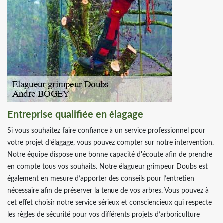
Entreprise qualifiée en élagage
Si vous souhaitez faire confiance à un service professionnel pour
votre projet d’élagage, vous pouvez compter sur notre intervention.
Notre équipe dispose une bonne capacité d'écoute afin de prendre
en compte tous vos souhaits. Notre élagueur grimpeur Doubs est
également en mesure d’apporter des conseils pour l’entretien
nécessaire afin de préserver la tenue de vos arbres. Vous pouvez à
cet effet choisir notre service sérieux et consciencieux qui respecte
les règles de sécurité pour vos différents projets d’arboriculture