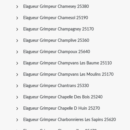
Elagueur Grimpeur Chamesey 25380
Elagueur Grimpeur Chamesol 25190
Elagueur Grimpeur Champagney 25170
Elagueur Grimpeur Champlive 25360
Elagueur Grimpeur Champoux 25640
Elagueur Grimpeur Champvans Les Baume 25110
Elagueur Grimpeur Champvans Les Moulins 25170
Elagueur Grimpeur Chantrans 25330
Elagueur Grimpeur Chapelle Des Bois 25240
Elagueur Grimpeur Chapelle D Huin 25270
Elagueur Grimpeur Charbonnieres Les Sapins 25620