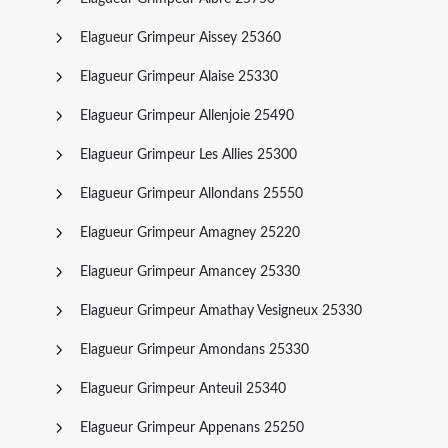
Elagueur Grimpeur Aissey 25360
Elagueur Grimpeur Alaise 25330
Elagueur Grimpeur Allenjoie 25490
Elagueur Grimpeur Les Allies 25300
Elagueur Grimpeur Allondans 25550
Elagueur Grimpeur Amagney 25220
Elagueur Grimpeur Amancey 25330
Elagueur Grimpeur Amathay Vesigneux 25330
Elagueur Grimpeur Amondans 25330
Elagueur Grimpeur Anteuil 25340
Elagueur Grimpeur Appenans 25250