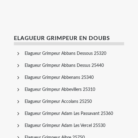
ELAGUEUR GRIMPEUR EN DOUBS
Elagueur Grimpeur Abbans Dessous 25320
Elagueur Grimpeur Abbans Dessus 25440
Elagueur Grimpeur Abbenans 25340
Elagueur Grimpeur Abbevillers 25310
Elagueur Grimpeur Accolans 25250
Elagueur Grimpeur Adam Les Passavant 25360
Elagueur Grimpeur Adam Les Vercel 25530
Elagueur Grimpeur Aibre 25750