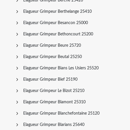
Elagueur Grimpeur Berche 25420
Elagueur Grimpeur Berthelange 25410
Elagueur Grimpeur Besancon 25000
Elagueur Grimpeur Bethoncourt 25200
Elagueur Grimpeur Beure 25720
Elagueur Grimpeur Beutal 25250
Elagueur Grimpeur Bians Les Usiers 25520
Elagueur Grimpeur Bief 25190
Elagueur Grimpeur Le Bizot 25210
Elagueur Grimpeur Blamont 25310
Elagueur Grimpeur Blanchefontaine 25120
Elagueur Grimpeur Blarians 25640