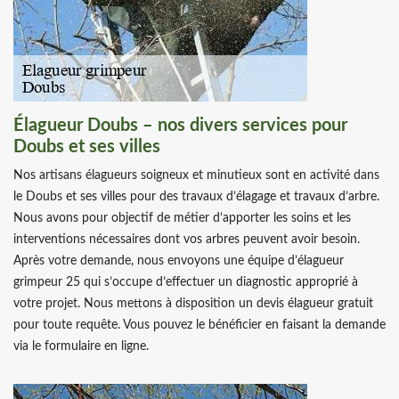
Élagueur Doubs – nos divers services pour
Doubs et ses villes
Nos artisans élagueurs soigneux et minutieux sont en activité dans
le Doubs et ses villes pour des travaux d’élagage et travaux d’arbre.
Nous avons pour objectif de métier d’apporter les soins et les
interventions nécessaires dont vos arbres peuvent avoir besoin.
Après votre demande, nous envoyons une équipe d’élagueur
grimpeur 25 qui s’occupe d’effectuer un diagnostic approprié à
votre projet. Nous mettons à disposition un devis élagueur gratuit
pour toute requête. Vous pouvez le bénéficier en faisant la demande
via le formulaire en ligne.