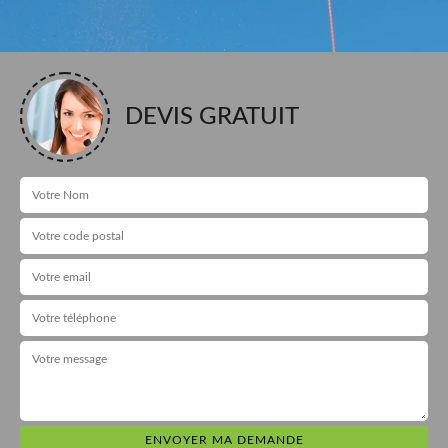
DEVIS GRATUIT