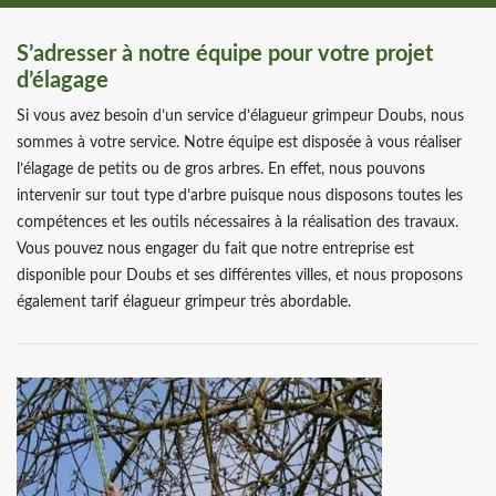
S’adresser à notre équipe pour votre projet
d’élagage
Si vous avez besoin d’un service d’élagueur grimpeur Doubs, nous
sommes à votre service. Notre équipe est disposée à vous réaliser
l’élagage de petits ou de gros arbres. En effet, nous pouvons
intervenir sur tout type d’arbre puisque nous disposons toutes les
compétences et les outils nécessaires à la réalisation des travaux.
Vous pouvez nous engager du fait que notre entreprise est
disponible pour Doubs et ses différentes villes, et nous proposons
également tarif élagueur grimpeur très abordable.