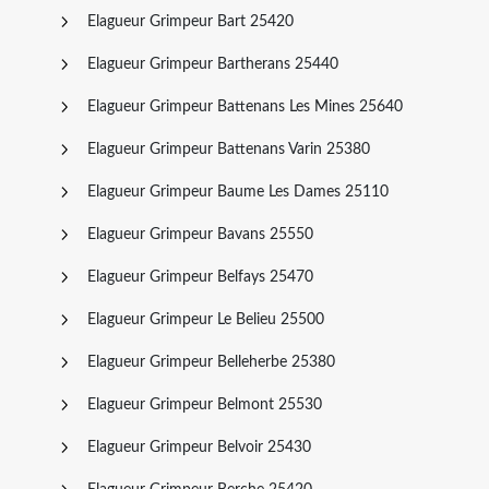
Elagueur Grimpeur Bart 25420
Elagueur Grimpeur Bartherans 25440
Elagueur Grimpeur Battenans Les Mines 25640
Elagueur Grimpeur Battenans Varin 25380
Elagueur Grimpeur Baume Les Dames 25110
Elagueur Grimpeur Bavans 25550
Elagueur Grimpeur Belfays 25470
Elagueur Grimpeur Le Belieu 25500
Elagueur Grimpeur Belleherbe 25380
Elagueur Grimpeur Belmont 25530
Elagueur Grimpeur Belvoir 25430