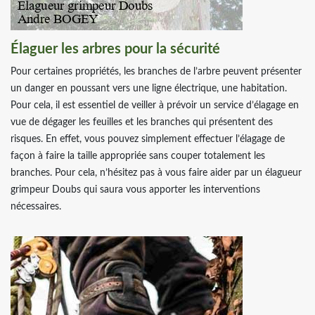
Élaguer les arbres pour la sécurité
Pour certaines propriétés, les branches de l’arbre peuvent présenter
un danger en poussant vers une ligne électrique, une habitation.
Pour cela, il est essentiel de veiller à prévoir un service d’élagage en
vue de dégager les feuilles et les branches qui présentent des
risques. En effet, vous pouvez simplement effectuer l’élagage de
façon à faire la taille appropriée sans couper totalement les
branches. Pour cela, n’hésitez pas à vous faire aider par un élagueur
grimpeur Doubs qui saura vous apporter les interventions
nécessaires.