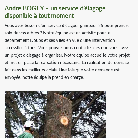
Andre BOGEY – un service d’élagage
disponible à tout moment
Vous avez besoin d’un service d’élaguer grimpeur 25 pour prendre
soin de vos arbres ? Notre équipe est en activité pour le
département Doubs et ses villes en vue d’une intervention
accessible à tous. Vous pouvez nous contacter dès que vous avez
un projet d’élagage à organiser. Notre équipe accueille votre projet
et met en place la réalisation nécessaire. La réalisation du devis se
fait dans les meilleurs délais. Une fois que votre demande est
envoyée, notre équipe la prend en charge.