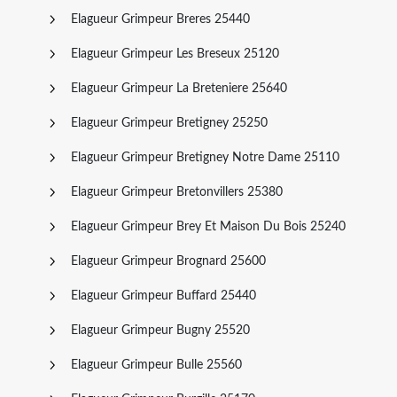
Elagueur Grimpeur Breres 25440
Elagueur Grimpeur Les Breseux 25120
Elagueur Grimpeur La Breteniere 25640
Elagueur Grimpeur Bretigney 25250
Elagueur Grimpeur Bretigney Notre Dame 25110
Elagueur Grimpeur Bretonvillers 25380
Elagueur Grimpeur Brey Et Maison Du Bois 25240
Elagueur Grimpeur Brognard 25600
Elagueur Grimpeur Buffard 25440
Elagueur Grimpeur Bugny 25520
Elagueur Grimpeur Bulle 25560