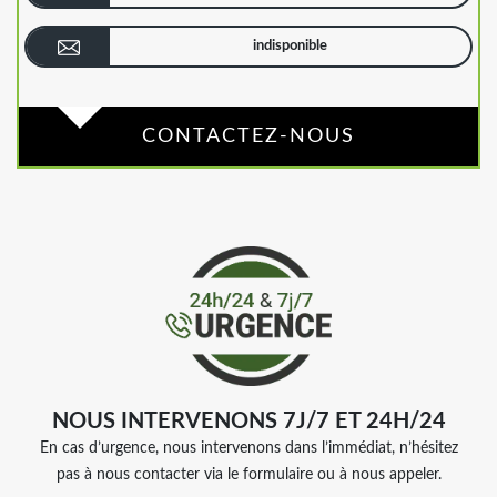
indisponible
CONTACTEZ-NOUS
NOUS INTERVENONS 7J/7 ET 24H/24
En cas d’urgence, nous intervenons dans l’immédiat, n’hésitez
pas à nous contacter via le formulaire ou à nous appeler.