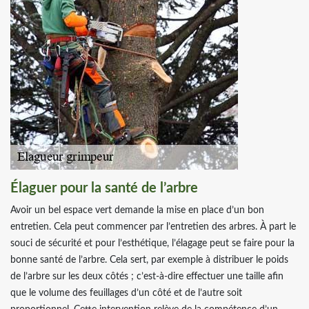
Élaguer pour la santé de l’arbre
Avoir un bel espace vert demande la mise en place d’un bon
entretien. Cela peut commencer par l’entretien des arbres. À part le
souci de sécurité et pour l’esthétique, l’élagage peut se faire pour la
bonne santé de l’arbre. Cela sert, par exemple à distribuer le poids
de l’arbre sur les deux côtés ; c’est-à-dire effectuer une taille afin
que le volume des feuillages d’un côté et de l’autre soit