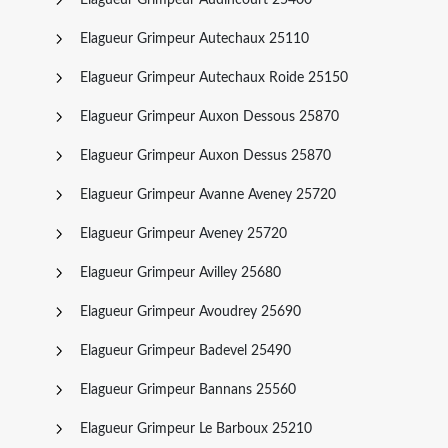
Elagueur Grimpeur Autechaux 25110
Elagueur Grimpeur Autechaux Roide 25150
Elagueur Grimpeur Auxon Dessous 25870
Elagueur Grimpeur Auxon Dessus 25870
Elagueur Grimpeur Avanne Aveney 25720
Elagueur Grimpeur Aveney 25720
Elagueur Grimpeur Avilley 25680
Elagueur Grimpeur Avoudrey 25690
Elagueur Grimpeur Badevel 25490
Elagueur Grimpeur Bannans 25560
Elagueur Grimpeur Le Barboux 25210