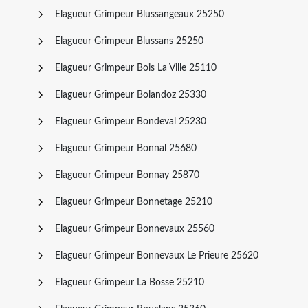
Elagueur Grimpeur Blussangeaux 25250
Elagueur Grimpeur Blussans 25250
Elagueur Grimpeur Bois La Ville 25110
Elagueur Grimpeur Bolandoz 25330
Elagueur Grimpeur Bondeval 25230
Elagueur Grimpeur Bonnal 25680
Elagueur Grimpeur Bonnay 25870
Elagueur Grimpeur Bonnetage 25210
Elagueur Grimpeur Bonnevaux 25560
Elagueur Grimpeur Bonnevaux Le Prieure 25620
Elagueur Grimpeur La Bosse 25210