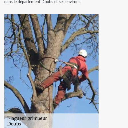
dans le département Doubs et ses environs.