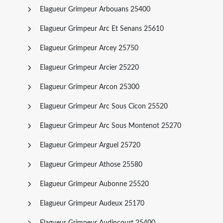
Elagueur Grimpeur Arbouans 25400
Elagueur Grimpeur Arc Et Senans 25610
Elagueur Grimpeur Arcey 25750
Elagueur Grimpeur Arcier 25220
Elagueur Grimpeur Arcon 25300
Elagueur Grimpeur Arc Sous Cicon 25520
Elagueur Grimpeur Arc Sous Montenot 25270
Elagueur Grimpeur Arguel 25720
Elagueur Grimpeur Athose 25580
Elagueur Grimpeur Aubonne 25520
Elagueur Grimpeur Audeux 25170
Elagueur Grimpeur Audincourt 25400