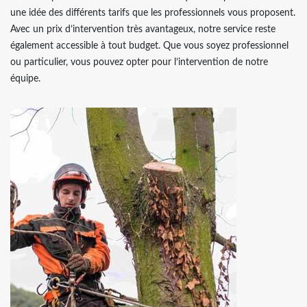
une idée des différents tarifs que les professionnels vous proposent.
Avec un prix d’intervention très avantageux, notre service reste
également accessible à tout budget. Que vous soyez professionnel
ou particulier, vous pouvez opter pour l’intervention de notre
équipe.