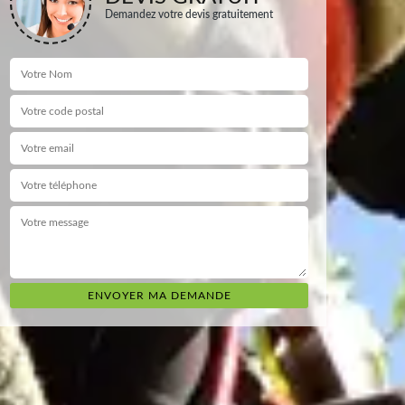
Demandez votre devis gratuitement