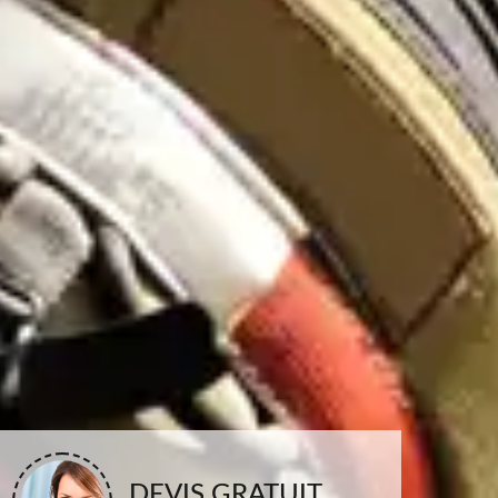
DEVIS GRATUIT