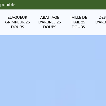
sponible
ELAGUEUR
ABATTAGE
TAILLE DE
DE
GRIMPEUR 25
D'ARBRES 25
HAIE 25
D'ARB
DOUBS
DOUBS
DOUBS