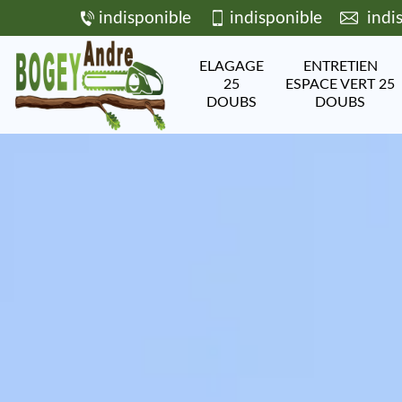
indisponible
indisponible
indi
ELAGAGE
ENTRETIEN
25
ESPACE VERT 25
DOUBS
DOUBS