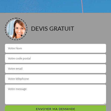
DEVIS GRATUIT