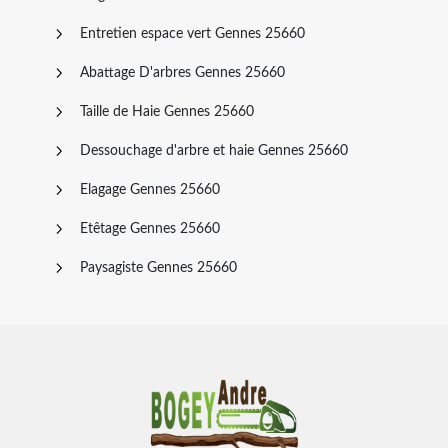
Entretien espace vert Gennes 25660
Abattage D'arbres Gennes 25660
Taille de Haie Gennes 25660
Dessouchage d'arbre et haie Gennes 25660
Elagage Gennes 25660
Etêtage Gennes 25660
Paysagiste Gennes 25660