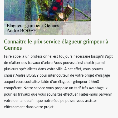
Connaître le prix service élagueur grimpeur à
Gennes
Faire appel à un professionnel est toujours nécessaire lorsqu’il s’agit
de réaliser des travaux d’arbre. Vous pouvez ainsi choisir parmi
plusieurs spécialistes dans votre ville. À cet effet, vous pouvez
choisir Andre BOGEY pour interlocuteur de votre projet d’élagage
auquel vous souhaitez l’aide d’un élagueur grimpeur 25660
compétent. Notre service vous propose un tarif très avantageux
pour les travaux que vous souhaitez effectuer. Faites-nous parvenir
votre demande afin que notre équipe puisse vous assister
efficacement dans votre projet.