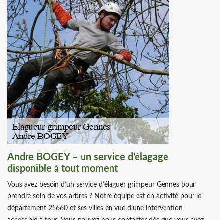
Andre BOGEY – un service d’élagage
disponible à tout moment
Vous avez besoin d’un service d’élaguer grimpeur Gennes pour
prendre soin de vos arbres ? Notre équipe est en activité pour le
département 25660 et ses villes en vue d’une intervention