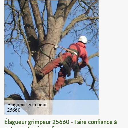
Élagueur grimpeur 25660 - Faire confiance à