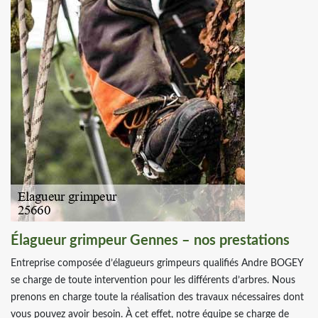
Élagueur grimpeur Gennes – nos prestations
Entreprise composée d’élagueurs grimpeurs qualifiés Andre BOGEY
se charge de toute intervention pour les différents d’arbres. Nous
prenons en charge toute la réalisation des travaux nécessaires dont
vous pouvez avoir besoin. À cet effet, notre équipe se charge de