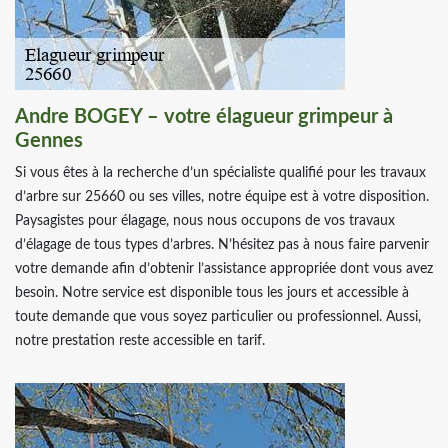
Andre BOGEY – votre élagueur grimpeur à
Gennes
Si vous êtes à la recherche d’un spécialiste qualifié pour les travaux
d’arbre sur 25660 ou ses villes, notre équipe est à votre disposition.
Paysagistes pour élagage, nous nous occupons de vos travaux
d’élagage de tous types d’arbres. N’hésitez pas à nous faire parvenir
votre demande afin d’obtenir l’assistance appropriée dont vous avez
besoin. Notre service est disponible tous les jours et accessible à
toute demande que vous soyez particulier ou professionnel. Aussi,
notre prestation reste accessible en tarif.