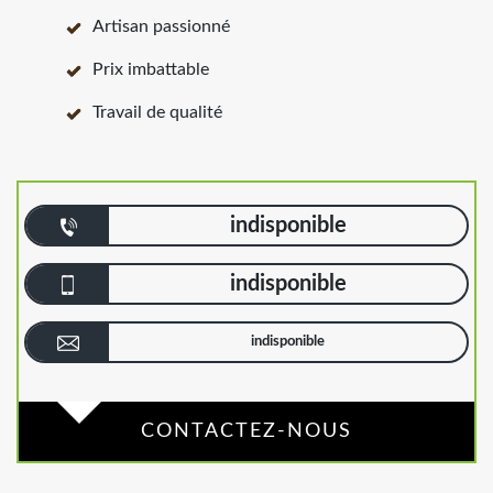
Artisan passionné
Prix imbattable
Travail de qualité
indisponible
indisponible
indisponible
CONTACTEZ-NOUS