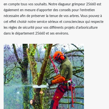
en compte tous vos souhaits. Notre élagueur grimpeur 25660 est
également en mesure d’apporter des conseils pour l’entretien
nécessaire afin de préserver la tenue de vos arbres. Vous pouvez à
cet effet choisir notre service sérieux et consciencieux qui respecte
les règles de sécurité pour vos différents projets d’arboriculture
dans le département 25660 et ses environs.