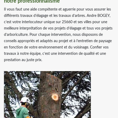
notre professionnalisme
Il vous faut une aide compétente et aguerrie pour vous assurer les
différents travaux d’élagage et les travaux d’arbres. Andre BOGEY,
c’est votre interlocuteur unique sur 25660 et ses villes pour une
meilleure interprétation de vos projets d’élagage et tous vos projets
d’arboriculture. Pour chaque intervention, nous disposons de
conseils appropriés et adaptés au projet et à l’entretien de paysage
en fonction de votre environnement et du voisinage. Confier vos
travaux à notre équipe, c’est une intervention de qualité et une
prestation au juste prix.