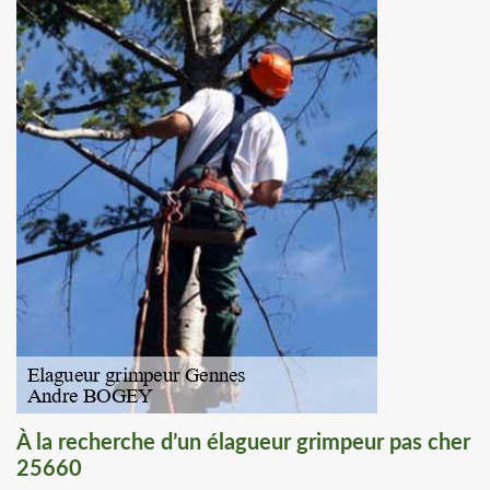
À la recherche d’un élagueur grimpeur pas cher
25660