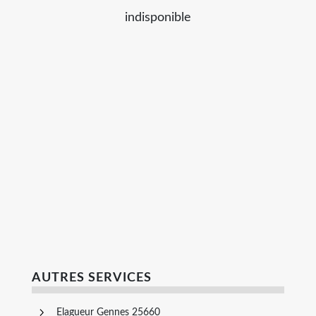
indisponible
AUTRES SERVICES
Elagueur Gennes 25660