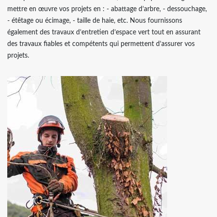
mettre en œuvre vos projets en : - abattage d’arbre, - dessouchage,
- étêtage ou écimage, - taille de haie, etc. Nous fournissons
également des travaux d’entretien d’espace vert tout en assurant
des travaux fiables et compétents qui permettent d’assurer vos
projets.