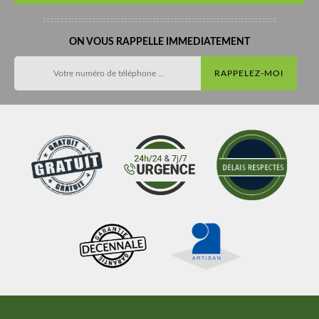
ON VOUS RAPPELLE IMMEDIATEMENT