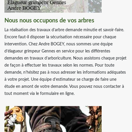
Nous nous occupons de vos arbres
La réalisation des travaux d’arbre demande minutie et savoir-faire.
Encore faut-il disposer la sécurisation nécessaire pour chaque
intervention. Chez Andre BOGEY, nous sommes une équipe
d’élagueur grimpeur Gennes en service pour les différentes
demandes en travaux d’arboriculture. Nous assistons chaque projet
de façon à effectuer les travaux selon les normes. Pour toute
demande, n’hésitez pas à nous adresser les informations adéquates
à votre projet. Une équipe d’estimateur se charge de faire une
étude en amont de votre demande. Vous pouvez nous contacter à
tout moment via le formulaire en ligne.