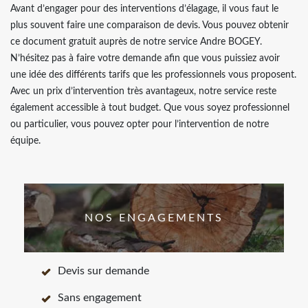
Avant d’engager pour des interventions d’élagage, il vous faut le
plus souvent faire une comparaison de devis. Vous pouvez obtenir
ce document gratuit auprès de notre service Andre BOGEY.
N’hésitez pas à faire votre demande afin que vous puissiez avoir
une idée des différents tarifs que les professionnels vous proposent.
Avec un prix d’intervention très avantageux, notre service reste
également accessible à tout budget. Que vous soyez professionnel
ou particulier, vous pouvez opter pour l’intervention de notre
équipe.
NOS ENGAGEMENTS
Devis sur demande
Sans engagement