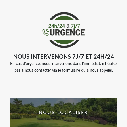
NOUS INTERVENONS 7J/7 ET 24H/24
En cas d’urgence, nous intervenons dans l’immédiat, n’hésitez
pas à nous contacter via le formulaire ou à nous appeler.
NOUS LOCALISER