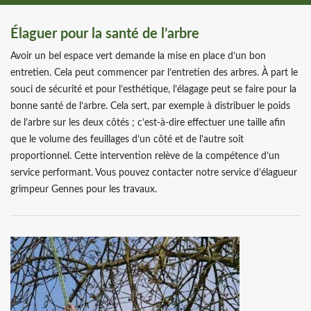
Élaguer pour la santé de l’arbre
Avoir un bel espace vert demande la mise en place d’un bon
entretien. Cela peut commencer par l’entretien des arbres. À part le
souci de sécurité et pour l’esthétique, l’élagage peut se faire pour la
bonne santé de l’arbre. Cela sert, par exemple à distribuer le poids
de l’arbre sur les deux côtés ; c’est-à-dire effectuer une taille afin
que le volume des feuillages d’un côté et de l’autre soit
proportionnel. Cette intervention relève de la compétence d’un
service performant. Vous pouvez contacter notre service d’élagueur
grimpeur Gennes pour les travaux.