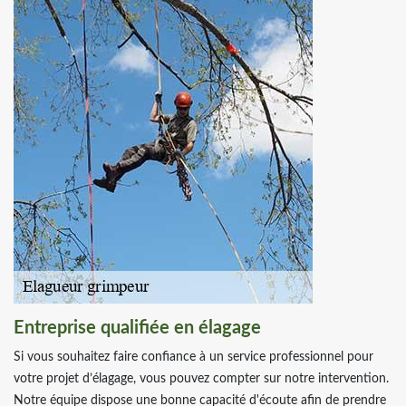
Entreprise qualifiée en élagage
Si vous souhaitez faire confiance à un service professionnel pour
votre projet d’élagage, vous pouvez compter sur notre intervention.
Notre équipe dispose une bonne capacité d'écoute afin de prendre