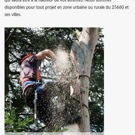
qui saura être à la hauteur de vos attentes. Nous sommes
disponibles pour tout projet en zone urbaine ou rurale du 25660 et
ses villes.