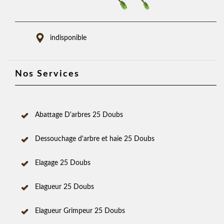
indisponible
Nos Services
Abattage D'arbres 25 Doubs
Dessouchage d'arbre et haie 25 Doubs
Elagage 25 Doubs
Elagueur 25 Doubs
Elagueur Grimpeur 25 Doubs