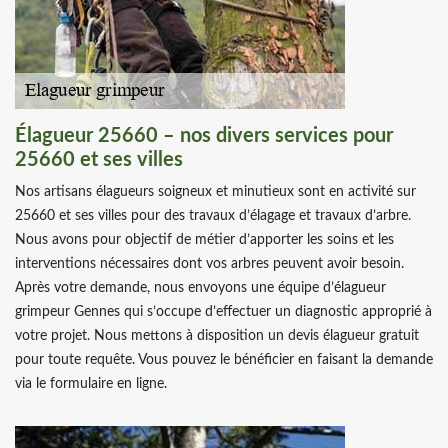
Élagueur 25660 – nos divers services pour
25660 et ses villes
Nos artisans élagueurs soigneux et minutieux sont en activité sur
25660 et ses villes pour des travaux d’élagage et travaux d’arbre.
Nous avons pour objectif de métier d’apporter les soins et les
interventions nécessaires dont vos arbres peuvent avoir besoin.
Après votre demande, nous envoyons une équipe d’élagueur
grimpeur Gennes qui s’occupe d’effectuer un diagnostic approprié à
votre projet. Nous mettons à disposition un devis élagueur gratuit
pour toute requête. Vous pouvez le bénéficier en faisant la demande
via le formulaire en ligne.