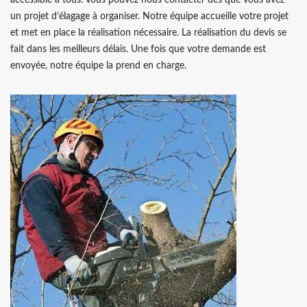
accessible à tous. Vous pouvez nous contacter dès que vous avez
un projet d’élagage à organiser. Notre équipe accueille votre projet
et met en place la réalisation nécessaire. La réalisation du devis se
fait dans les meilleurs délais. Une fois que votre demande est
envoyée, notre équipe la prend en charge.