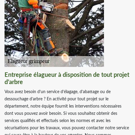
Entreprise élagueur à disposition de tout projet
d’arbre
Vous avez besoin d’un service d’élagage, d’abattage ou de
dessouchage d’arbre ? En activité pour tout projet sur le
département, notre équipe fournit les interventions nécessaires
dont vous pouvez avoir besoin. Si vous souhaitez obtenir des
services qualifiés et effectués selon les normes et avec les
sécurisations pour les travaux, vous pouvez contacter notre service