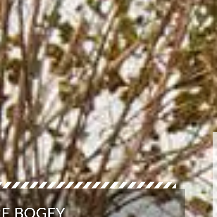
E BOGEY