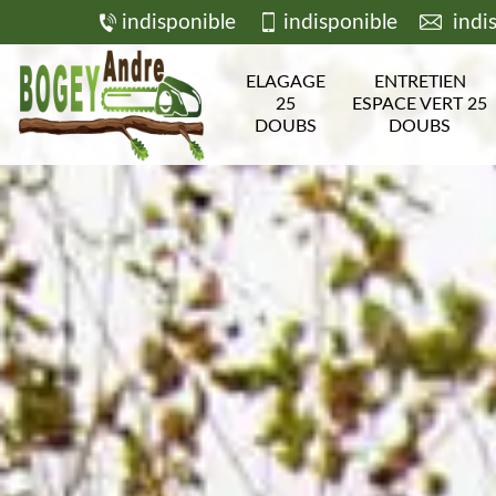
indisponible
indisponible
indi
ELAGAGE
ENTRETIEN
25
ESPACE VERT 25
DOUBS
DOUBS