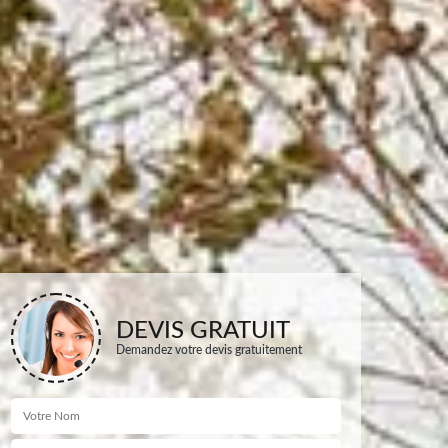
DEVIS GRATUIT
Demandez votre devis gratuitement