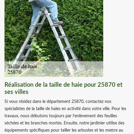
Réalisation de la taille de haie pour 25870 et
ses villes
Si vous résidez dans le département 25870, contactez nos
spécialistes de la taille de haies en activité dans votre ville. Pour les
travaux, nous débutons toujours par l’enlèvement des feuilles
séchées et les branches mortes. Ensuite, notre jardinier utilise des
équipements spécifiques pour tailler les arbustes et les mettre au