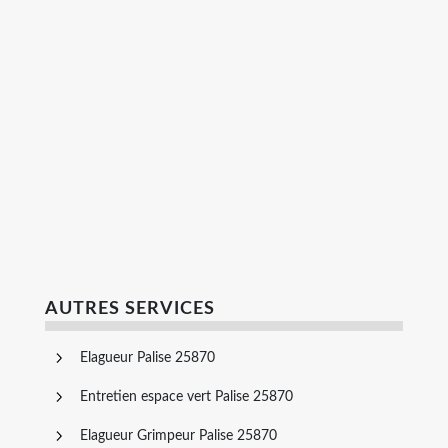
AUTRES SERVICES
Elagueur Palise 25870
Entretien espace vert Palise 25870
Elagueur Grimpeur Palise 25870