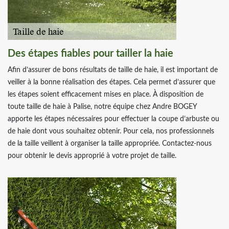
Des étapes fiables pour tailler la haie
Afin d’assurer de bons résultats de taille de haie, il est important de
veiller à la bonne réalisation des étapes. Cela permet d’assurer que
les étapes soient efficacement mises en place. À disposition de
toute taille de haie à Palise, notre équipe chez Andre BOGEY
apporte les étapes nécessaires pour effectuer la coupe d’arbuste ou
de haie dont vous souhaitez obtenir. Pour cela, nos professionnels
de la taille veillent à organiser la taille appropriée. Contactez-nous
pour obtenir le devis approprié à votre projet de taille.