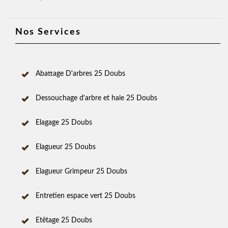
Nos Services
Abattage D'arbres 25 Doubs
Dessouchage d'arbre et haie 25 Doubs
Elagage 25 Doubs
Elagueur 25 Doubs
Elagueur Grimpeur 25 Doubs
Entretien espace vert 25 Doubs
Etêtage 25 Doubs