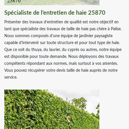
Spécialiste de l’entretien de haie 25870
Présenter des travaux d’entretien de qualité est notre objectif en
tant que spécialiste des travaux de taille de haie pas chère à Palise.
Nous sommes composés d’une équipe de jardinier paysagiste
capable d’intervenir sur toute structure et pour tout type de haie.
Que ce soit du thuya, du laurier, du cyprès ou autres, notre équipe
est disponible pour toute demande. Nous déployons des travaux
compétents répondant aux normes, mais surtout à vos attentes.
Vous pouvez récupérer votre devis taille de haie auprès de notre
service.