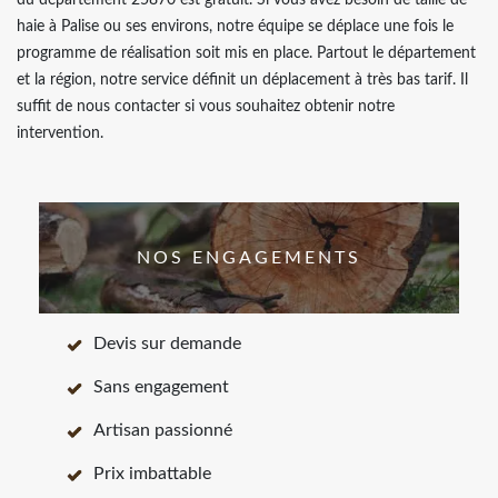
du département 25870 est gratuit. Si vous avez besoin de taille de
haie à Palise ou ses environs, notre équipe se déplace une fois le
programme de réalisation soit mis en place. Partout le département
et la région, notre service définit un déplacement à très bas tarif. Il
suffit de nous contacter si vous souhaitez obtenir notre
intervention.
NOS ENGAGEMENTS
Devis sur demande
Sans engagement
Artisan passionné
Prix imbattable