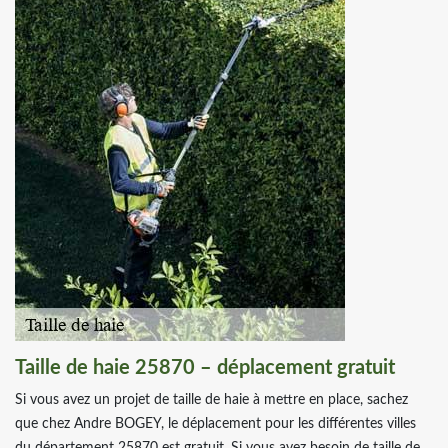
Taille de haie 25870 – déplacement gratuit
Si vous avez un projet de taille de haie à mettre en place, sachez
que chez Andre BOGEY, le déplacement pour les différentes villes