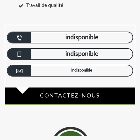
Travail de qualité
indisponible
indisponible
indisponible
CONTACTEZ-NOUS