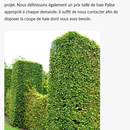
projet. Nous définissons également un prix taille de haie Palise
approprié à chaque demande. Il suffit de nous contacter afin de
disposer la coupe de haie dont vous avez besoin.