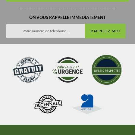
ON VOUS RAPPELLE IMMEDIATEMENT