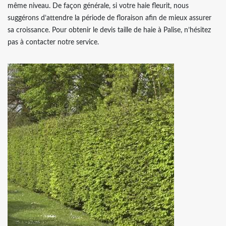
même niveau. De façon générale, si votre haie fleurit, nous
suggérons d’attendre la période de floraison afin de mieux assurer
sa croissance. Pour obtenir le devis taille de haie à Palise, n’hésitez
pas à contacter notre service.