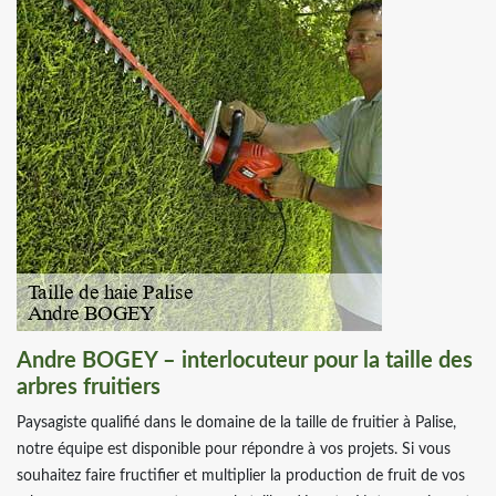
Andre BOGEY – interlocuteur pour la taille des
arbres fruitiers
Paysagiste qualifié dans le domaine de la taille de fruitier à Palise,
notre équipe est disponible pour répondre à vos projets. Si vous
souhaitez faire fructifier et multiplier la production de fruit de vos