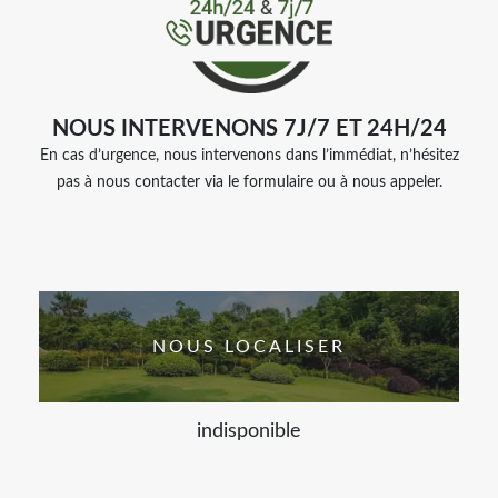
NOUS INTERVENONS 7J/7 ET 24H/24
En cas d’urgence, nous intervenons dans l’immédiat, n’hésitez
pas à nous contacter via le formulaire ou à nous appeler.
NOUS LOCALISER
indisponible