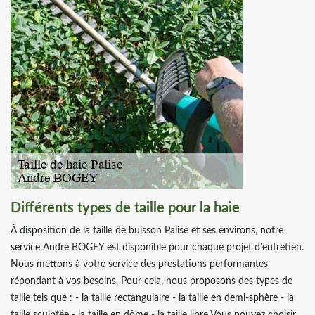
Différents types de taille pour la haie
À disposition de la taille de buisson Palise et ses environs, notre
service Andre BOGEY est disponible pour chaque projet d’entretien.
Nous mettons à votre service des prestations performantes
répondant à vos besoins. Pour cela, nous proposons des types de
taille tels que : - la taille rectangulaire - la taille en demi-sphère - la