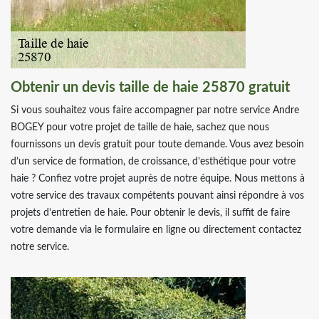
Obtenir un devis taille de haie 25870 gratuit
Si vous souhaitez vous faire accompagner par notre service Andre
BOGEY pour votre projet de taille de haie, sachez que nous
fournissons un devis gratuit pour toute demande. Vous avez besoin
d’un service de formation, de croissance, d’esthétique pour votre
haie ? Confiez votre projet auprès de notre équipe. Nous mettons à
votre service des travaux compétents pouvant ainsi répondre à vos
projets d’entretien de haie. Pour obtenir le devis, il suffit de faire
votre demande via le formulaire en ligne ou directement contactez
notre service.