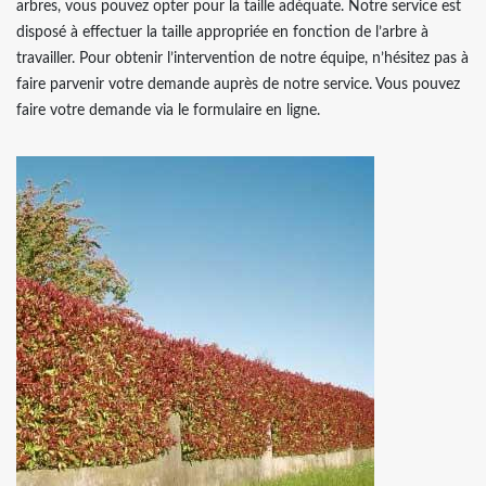
arbres, vous pouvez opter pour la taille adéquate. Notre service est
disposé à effectuer la taille appropriée en fonction de l’arbre à
travailler. Pour obtenir l’intervention de notre équipe, n’hésitez pas à
faire parvenir votre demande auprès de notre service. Vous pouvez
faire votre demande via le formulaire en ligne.