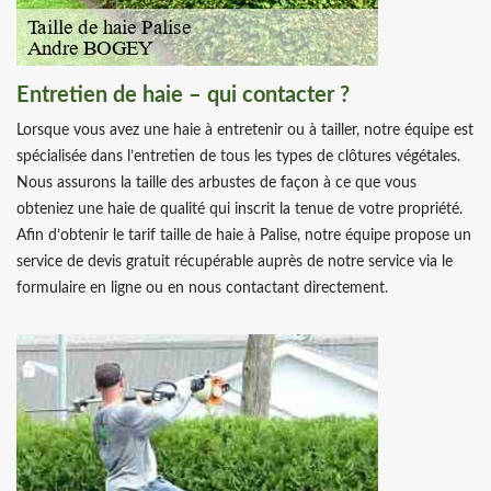
Entretien de haie – qui contacter ?
Lorsque vous avez une haie à entretenir ou à tailler, notre équipe est
spécialisée dans l’entretien de tous les types de clôtures végétales.
Nous assurons la taille des arbustes de façon à ce que vous
obteniez une haie de qualité qui inscrit la tenue de votre propriété.
Afin d’obtenir le tarif taille de haie à Palise, notre équipe propose un
service de devis gratuit récupérable auprès de notre service via le
formulaire en ligne ou en nous contactant directement.