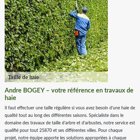
Andre BOGEY – votre référence en travaux de
haie
Il faut effectuer une taille régulière si vous avez besoin d’une haie de
qualité tout au long des différentes saisons. Spécialiste dans le
domaine des travaux de taille d’arbre et d’arbustes, notre service est
qualifié pour tout 25870 et ses différentes villes. Pour chaque
projet, notre équipe apporte les solutions appropriées à chaque