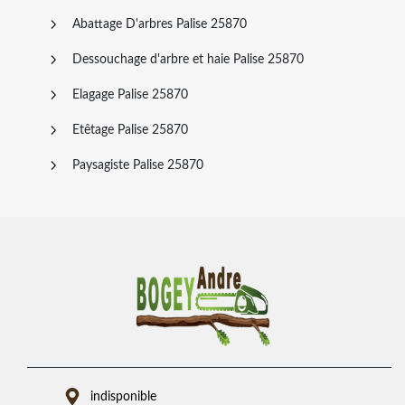
Abattage D'arbres Palise 25870
Dessouchage d'arbre et haie Palise 25870
Elagage Palise 25870
Etêtage Palise 25870
Paysagiste Palise 25870
indisponible