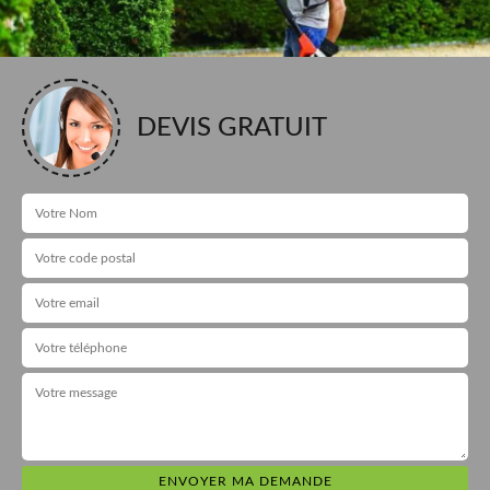
DEVIS GRATUIT