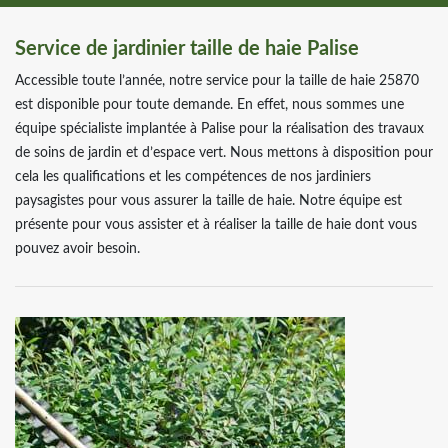
Service de jardinier taille de haie Palise
Accessible toute l’année, notre service pour la taille de haie 25870
est disponible pour toute demande. En effet, nous sommes une
équipe spécialiste implantée à Palise pour la réalisation des travaux
de soins de jardin et d’espace vert. Nous mettons à disposition pour
cela les qualifications et les compétences de nos jardiniers
paysagistes pour vous assurer la taille de haie. Notre équipe est
présente pour vous assister et à réaliser la taille de haie dont vous
pouvez avoir besoin.