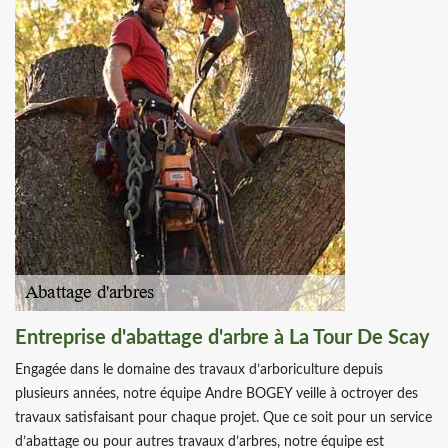
Entreprise d'abattage d'arbre à La Tour De Scay
Engagée dans le domaine des travaux d’arboriculture depuis
plusieurs années, notre équipe Andre BOGEY veille à octroyer des
travaux satisfaisant pour chaque projet. Que ce soit pour un service
d’abattage ou pour autres travaux d’arbres, notre équipe est