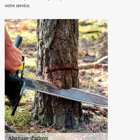
votre service.