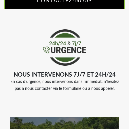
CONTACTEZ-NOUS
NOUS INTERVENONS 7J/7 ET 24H/24
En cas d’urgence, nous intervenons dans l’immédiat, n’hésitez
pas à nous contacter via le formulaire ou à nous appeler.