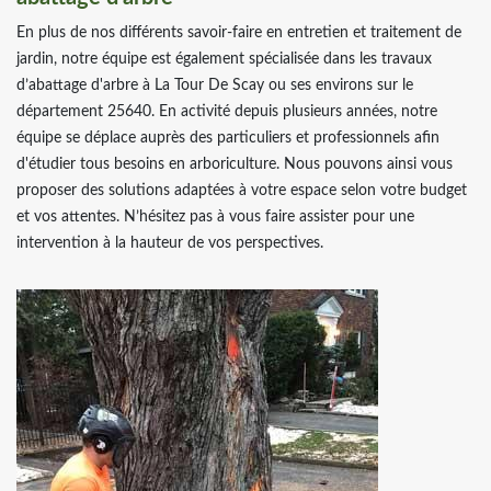
En plus de nos différents savoir-faire en entretien et traitement de
jardin, notre équipe est également spécialisée dans les travaux
d’abattage d'arbre à La Tour De Scay ou ses environs sur le
département 25640. En activité depuis plusieurs années, notre
équipe se déplace auprès des particuliers et professionnels afin
d'étudier tous besoins en arboriculture. Nous pouvons ainsi vous
proposer des solutions adaptées à votre espace selon votre budget
et vos attentes. N’hésitez pas à vous faire assister pour une
intervention à la hauteur de vos perspectives.