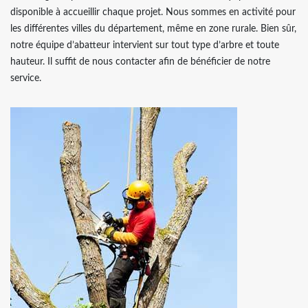
disponible à accueillir chaque projet. Nous sommes en activité pour
les différentes villes du département, même en zone rurale. Bien sûr,
notre équipe d’abatteur intervient sur tout type d’arbre et toute
hauteur. Il suffit de nous contacter afin de bénéficier de notre
service.