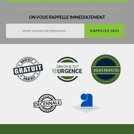
ON VOUS RAPPELLE IMMEDIATEMENT