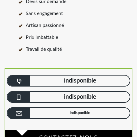
Devis sur demande
Sans engagement
Artisan passionné
Prix imbattable
Travail de qualité
indisponible
indisponible
indisponible