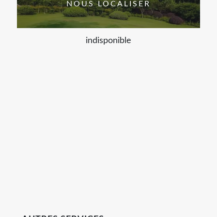
NOUS LOCALISER
indisponible