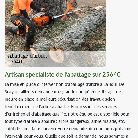
Artisan spécialiste de l’abattage sur 25640
La mise en place d’intervention d’abattage d’arbre à La Tour De
Scay ou ailleurs demande une grande compétence. Il s’agit de
mettre en place la meilleure sécurisation des travaux selon
l’emplacement de l’arbre à abattre. Fournissant des services
d’entretien et d’abattage qualifié, notre équipe est disponible pour
tout type d’arbre à abattre : arbre dangereux, arbre malade, etc. Il
suffit de nous faire parvenir votre demande afin que nous puissions
intervenir pour vous. Quelle que soit la demande, nous sommes à