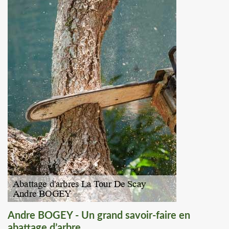
Andre BOGEY - Un grand savoir-faire en
abattage d’arbre