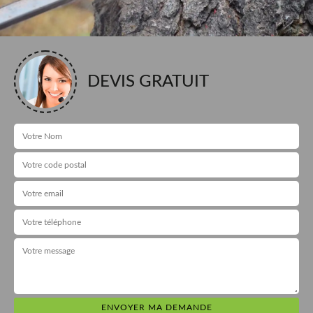
DEVIS GRATUIT