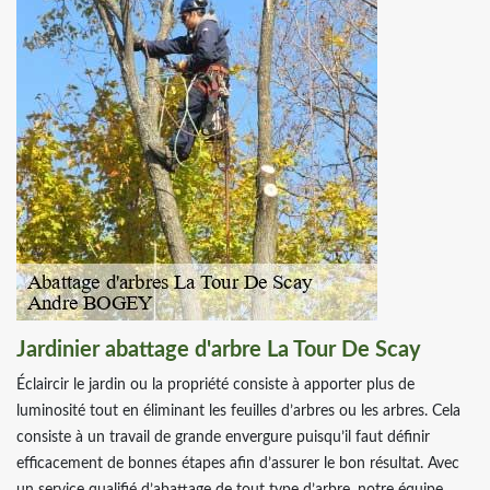
Jardinier abattage d'arbre La Tour De Scay
Éclaircir le jardin ou la propriété consiste à apporter plus de
luminosité tout en éliminant les feuilles d’arbres ou les arbres. Cela
consiste à un travail de grande envergure puisqu’il faut définir
efficacement de bonnes étapes afin d’assurer le bon résultat. Avec