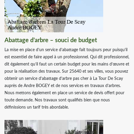
Abattage d’arbre – souci de budget
La mise en place d’un service d’abattage fait toujours peur puisqu’il
est essentiel de faire appel à un professionnel. Qui dit professionnel,
dit également qu’il faut un certain budget pour les mains d’œuvre et
pour la réalisation des travaux. Sur 25640 et ses villes, vous pouvez
obtenir un service d’abattage d’arbre pas cher à La Tour De Scay
auprès de Andre BOGEY et de nos services en travaux d’arbres.
Nous mettons également en place un service de devis offert pour
toute demande. Nos travaux sont qualifiés bien que nous
définissions un tarif très abordable.