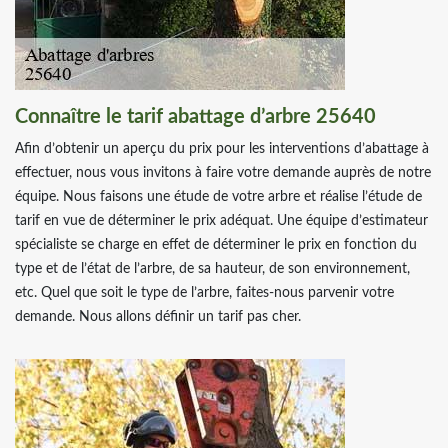
Connaître le tarif abattage d’arbre 25640
Afin d’obtenir un aperçu du prix pour les interventions d’abattage à
effectuer, nous vous invitons à faire votre demande auprès de notre
équipe. Nous faisons une étude de votre arbre et réalise l’étude de
tarif en vue de déterminer le prix adéquat. Une équipe d’estimateur
spécialiste se charge en effet de déterminer le prix en fonction du
type et de l’état de l’arbre, de sa hauteur, de son environnement,
etc. Quel que soit le type de l’arbre, faites-nous parvenir votre
demande. Nous allons définir un tarif pas cher.