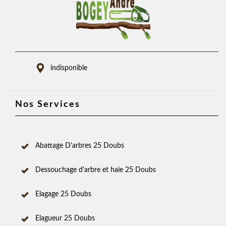
indisponible
Nos Services
Abattage D'arbres 25 Doubs
Dessouchage d'arbre et haie 25 Doubs
Elagage 25 Doubs
Elagueur 25 Doubs