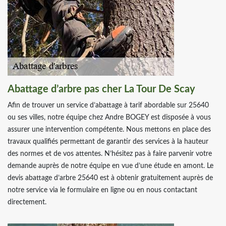
Abattage d’arbre pas cher La Tour De Scay
Afin de trouver un service d’abattage à tarif abordable sur 25640
ou ses villes, notre équipe chez Andre BOGEY est disposée à vous
assurer une intervention compétente. Nous mettons en place des
travaux qualifiés permettant de garantir des services à la hauteur
des normes et de vos attentes. N’hésitez pas à faire parvenir votre
demande auprès de notre équipe en vue d’une étude en amont. Le
devis abattage d’arbre 25640 est à obtenir gratuitement auprès de
notre service via le formulaire en ligne ou en nous contactant
directement.