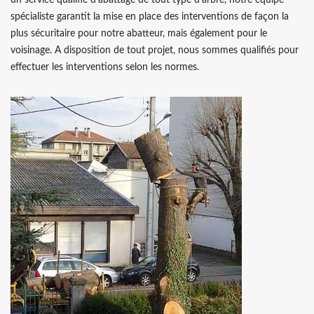
un service qualifié d’abattage de tout type d’arbre, notre équipe
spécialiste garantit la mise en place des interventions de façon la
plus sécuritaire pour notre abatteur, mais également pour le
voisinage. A disposition de tout projet, nous sommes qualifiés pour
effectuer les interventions selon les normes.