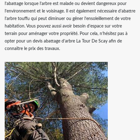
l’abattage lorsque l’arbre est malade ou devient dangereux pour
l’environnement et le voisinage. Il est également nécessaire d’abattre
l’arbre touffu qui peut diminuer ou gêner l’ensoleillement de votre
habitation. Vous pouvez aussi avoir besoin d’espace sur votre
terrain pour aménager votre propriété. Pour cela, n’hésitez pas à
opter pour un devis abattage d’arbre La Tour De Scay afin de
connaître le prix des travaux.