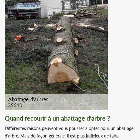
Quand recourir à un abattage d’arbre ?
Différentes raisons peuvent vous pousser à opter pour un abattage
d’arbre. Mais de façon générale, il est plus judicieux de faire