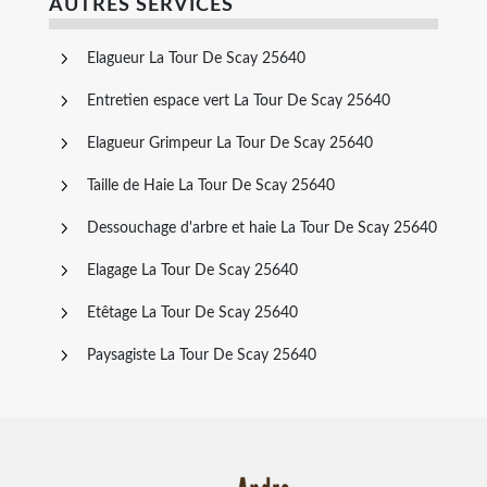
AUTRES SERVICES
Elagueur La Tour De Scay 25640
Entretien espace vert La Tour De Scay 25640
Elagueur Grimpeur La Tour De Scay 25640
Taille de Haie La Tour De Scay 25640
Dessouchage d'arbre et haie La Tour De Scay 25640
Elagage La Tour De Scay 25640
Etêtage La Tour De Scay 25640
Paysagiste La Tour De Scay 25640