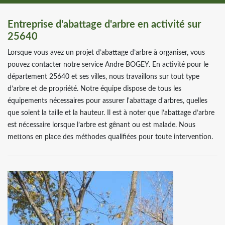
Entreprise d'abattage d'arbre en activité sur
25640
Lorsque vous avez un projet d’abattage d’arbre à organiser, vous
pouvez contacter notre service Andre BOGEY. En activité pour le
département 25640 et ses villes, nous travaillons sur tout type
d’arbre et de propriété. Notre équipe dispose de tous les
équipements nécessaires pour assurer l'abattage d'arbres, quelles
que soient la taille et la hauteur. Il est à noter que l’abattage d’arbre
est nécessaire lorsque l’arbre est gênant ou est malade. Nous
mettons en place des méthodes qualifiées pour toute intervention.