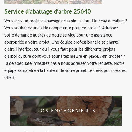
Service d’abattage d’arbre 25640
Vous avez un projet d’abattage de sapin La Tour De Scay à réaliser ?
Vous souhaitez une aide compétente pour ce projet ? Adressez
votre demande auprès de notre service pour une assistance
appropriée à votre projet. Une équipe professionnelle se charge
d’être l’interlocuteur qu’il vous faut pour les différents projets
d’arboriculture dont vous souhaitez mettre en place. Afin d’obtenir
l’aide adéquate, n’hésitez pas à nous adresser votre requête. Notre
équipe saura être à la hauteur de votre projet. Le devis pour cela est
offert.
NOS ENGAGEMENTS