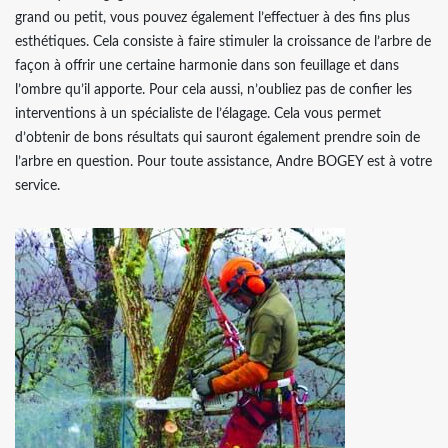
grand ou petit, vous pouvez également l’effectuer à des fins plus
esthétiques. Cela consiste à faire stimuler la croissance de l’arbre de
façon à offrir une certaine harmonie dans son feuillage et dans
l’ombre qu’il apporte. Pour cela aussi, n’oubliez pas de confier les
interventions à un spécialiste de l’élagage. Cela vous permet
d’obtenir de bons résultats qui sauront également prendre soin de
l’arbre en question. Pour toute assistance, Andre BOGEY est à votre
service.