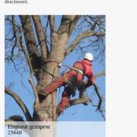
directement.