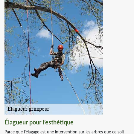
Élagueur pour l’esthétique
Parce que l’élagage est une intervention sur les arbres que ce soit