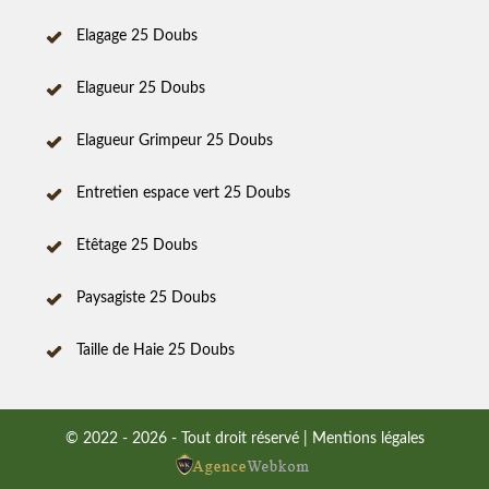
Elagage 25 Doubs
Elagueur 25 Doubs
Elagueur Grimpeur 25 Doubs
Entretien espace vert 25 Doubs
Etêtage 25 Doubs
Paysagiste 25 Doubs
Taille de Haie 25 Doubs
© 2022 - 2026 - Tout droit réservé |
Mentions légales