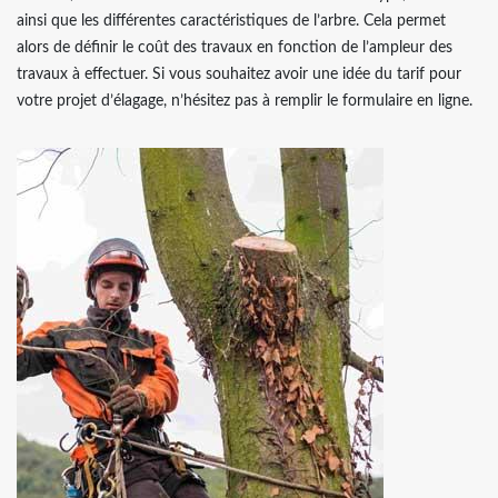
ainsi que les différentes caractéristiques de l’arbre. Cela permet
alors de définir le coût des travaux en fonction de l’ampleur des
travaux à effectuer. Si vous souhaitez avoir une idée du tarif pour
votre projet d’élagage, n’hésitez pas à remplir le formulaire en ligne.