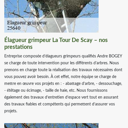
Élagueur grimpeur La Tour De Scay – nos
prestations
Entreprise composée d’élagueurs grimpeurs qualifiés Andre BOGEY
se charge de toute intervention pour les différents d’arbres. Nous
prenons en charge toute la réalisation des travaux nécessaires dont
vous pouvez avoir besoin. À cet effet, notre équipe se charge de
mettre en œuvre vos projets en : - abattage d’arbre, - dessouchage,
- étêtage ou écimage, - taille de haie, etc. Nous fournissons
également des travaux d’entretien d’espace vert tout en assurant
des travaux fiables et compétents qui permettent d’assurer vos
projets.