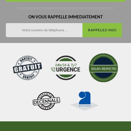
ON VOUS RAPPELLE IMMEDIATEMENT