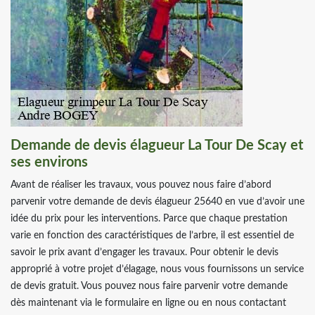
Demande de devis élagueur La Tour De Scay et
ses environs
Avant de réaliser les travaux, vous pouvez nous faire d’abord
parvenir votre demande de devis élagueur 25640 en vue d’avoir une
idée du prix pour les interventions. Parce que chaque prestation
varie en fonction des caractéristiques de l’arbre, il est essentiel de
savoir le prix avant d’engager les travaux. Pour obtenir le devis
approprié à votre projet d’élagage, nous vous fournissons un service
de devis gratuit. Vous pouvez nous faire parvenir votre demande
dès maintenant via le formulaire en ligne ou en nous contactant