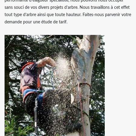
performante d’élagueur spécialiste, nous pouvons nous occuper
sans souci de vos divers projets d’arbre. Nous travaillons à cet effet
tout type d’arbre ainsi que toute hauteur. Faites-nous parvenir votre
demande pour une étude de tarif.