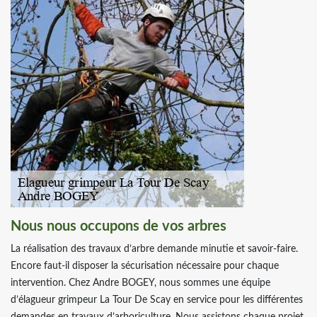
Nous nous occupons de vos arbres
La réalisation des travaux d’arbre demande minutie et savoir-faire.
Encore faut-il disposer la sécurisation nécessaire pour chaque
intervention. Chez Andre BOGEY, nous sommes une équipe
d’élagueur grimpeur La Tour De Scay en service pour les différentes