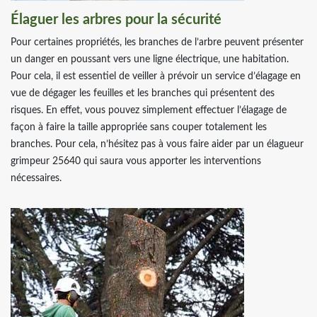
Élaguer les arbres pour la sécurité
Pour certaines propriétés, les branches de l’arbre peuvent présenter
un danger en poussant vers une ligne électrique, une habitation.
Pour cela, il est essentiel de veiller à prévoir un service d’élagage en
vue de dégager les feuilles et les branches qui présentent des
risques. En effet, vous pouvez simplement effectuer l’élagage de
façon à faire la taille appropriée sans couper totalement les
branches. Pour cela, n’hésitez pas à vous faire aider par un élagueur
grimpeur 25640 qui saura vous apporter les interventions
nécessaires.