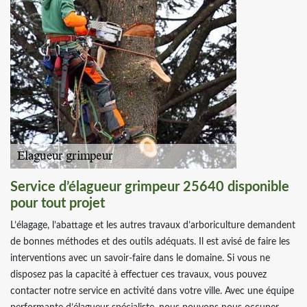
Service d’élagueur grimpeur 25640 disponible
pour tout projet
L’élagage, l’abattage et les autres travaux d’arboriculture demandent
de bonnes méthodes et des outils adéquats. Il est avisé de faire les
interventions avec un savoir-faire dans le domaine. Si vous ne
disposez pas la capacité à effectuer ces travaux, vous pouvez
contacter notre service en activité dans votre ville. Avec une équipe