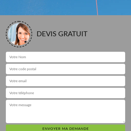
DEVIS GRATUIT