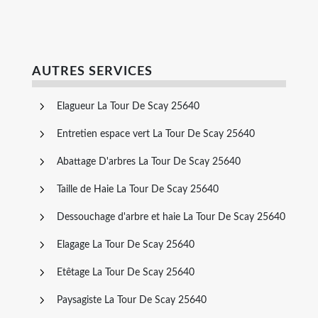
AUTRES SERVICES
Elagueur La Tour De Scay 25640
Entretien espace vert La Tour De Scay 25640
Abattage D'arbres La Tour De Scay 25640
Taille de Haie La Tour De Scay 25640
Dessouchage d'arbre et haie La Tour De Scay 25640
Elagage La Tour De Scay 25640
Etêtage La Tour De Scay 25640
Paysagiste La Tour De Scay 25640