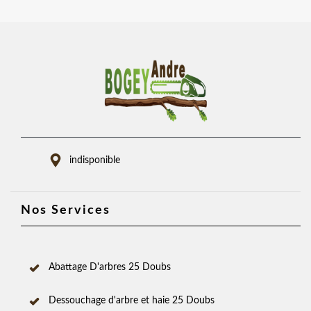
indisponible
Nos Services
Abattage D'arbres 25 Doubs
Dessouchage d'arbre et haie 25 Doubs