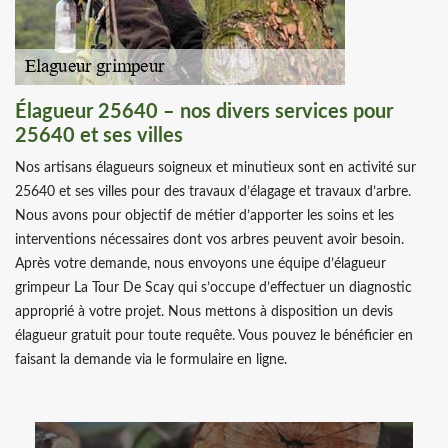
Élagueur 25640 – nos divers services pour
25640 et ses villes
Nos artisans élagueurs soigneux et minutieux sont en activité sur
25640 et ses villes pour des travaux d’élagage et travaux d’arbre.
Nous avons pour objectif de métier d’apporter les soins et les
interventions nécessaires dont vos arbres peuvent avoir besoin.
Après votre demande, nous envoyons une équipe d’élagueur
grimpeur La Tour De Scay qui s’occupe d’effectuer un diagnostic
approprié à votre projet. Nous mettons à disposition un devis
élagueur gratuit pour toute requête. Vous pouvez le bénéficier en
faisant la demande via le formulaire en ligne.