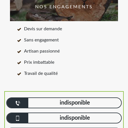
NOS ENGAGEMENTS
Devis sur demande
Sans engagement
Artisan passionné
Prix imbattable
Travail de qualité
indisponible
indisponible