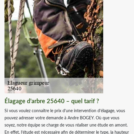
Élagage d’arbre 25640 – quel tarif ?
Si vous voulez connaître le prix d’une intervention d’élagage, vous
pouvez adresser votre demande à Andre BOGEY. Où que vous
soyez, notre équipe se charge de vous réaliser une étude en amont.
En effet, l’étude est nécessaire afin de déterminer le type, la hauteur