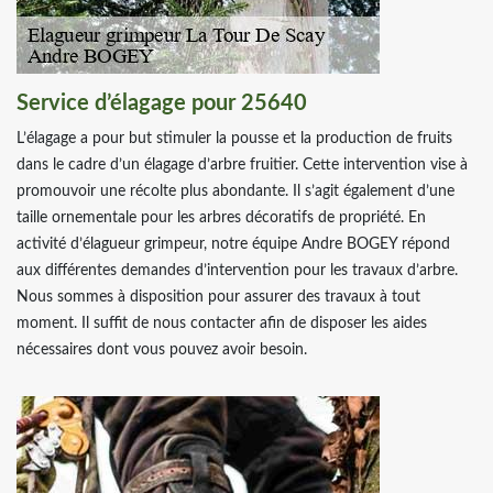
Service d’élagage pour 25640
L’élagage a pour but stimuler la pousse et la production de fruits
dans le cadre d’un élagage d’arbre fruitier. Cette intervention vise à
promouvoir une récolte plus abondante. Il s’agit également d’une
taille ornementale pour les arbres décoratifs de propriété. En
activité d’élagueur grimpeur, notre équipe Andre BOGEY répond
aux différentes demandes d’intervention pour les travaux d’arbre.
Nous sommes à disposition pour assurer des travaux à tout
moment. Il suffit de nous contacter afin de disposer les aides
nécessaires dont vous pouvez avoir besoin.