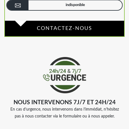
indisponible
CONTACTEZ-NOUS
NOUS INTERVENONS 7J/7 ET 24H/24
En cas d’urgence, nous intervenons dans l’immédiat, n’hésitez
pas à nous contacter via le formulaire ou à nous appeler.