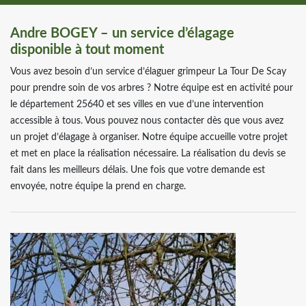
Andre BOGEY – un service d’élagage
disponible à tout moment
Vous avez besoin d’un service d’élaguer grimpeur La Tour De Scay
pour prendre soin de vos arbres ? Notre équipe est en activité pour
le département 25640 et ses villes en vue d’une intervention
accessible à tous. Vous pouvez nous contacter dès que vous avez
un projet d’élagage à organiser. Notre équipe accueille votre projet
et met en place la réalisation nécessaire. La réalisation du devis se
fait dans les meilleurs délais. Une fois que votre demande est
envoyée, notre équipe la prend en charge.