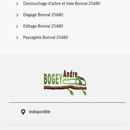
Dessouchage d'arbre et haie Bonnal 25680
Elagage Bonnal 25680
Etêtage Bonnal 25680
Paysagiste Bonnal 25680
indisponible