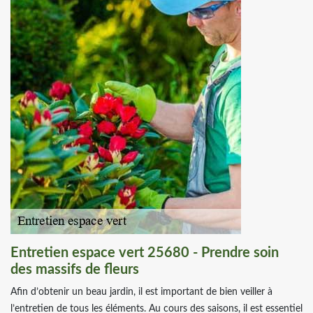
Entretien espace vert 25680 - Prendre soin
des massifs de fleurs
Afin d’obtenir un beau jardin, il est important de bien veiller à
l’entretien de tous les éléments. Au cours des saisons, il est essentiel