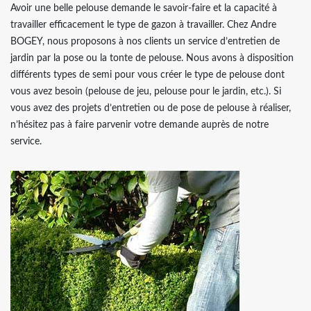
Avoir une belle pelouse demande le savoir-faire et la capacité à
travailler efficacement le type de gazon à travailler. Chez Andre
BOGEY, nous proposons à nos clients un service d’entretien de
jardin par la pose ou la tonte de pelouse. Nous avons à disposition
différents types de semi pour vous créer le type de pelouse dont
vous avez besoin (pelouse de jeu, pelouse pour le jardin, etc.). Si
vous avez des projets d’entretien ou de pose de pelouse à réaliser,
n’hésitez pas à faire parvenir votre demande auprès de notre
service.