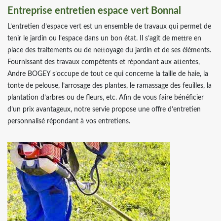
Entreprise entretien espace vert Bonnal
L’entretien d’espace vert est un ensemble de travaux qui permet de
tenir le jardin ou l’espace dans un bon état. Il s’agit de mettre en
place des traitements ou de nettoyage du jardin et de ses éléments.
Fournissant des travaux compétents et répondant aux attentes,
Andre BOGEY s’occupe de tout ce qui concerne la taille de haie, la
tonte de pelouse, l’arrosage des plantes, le ramassage des feuilles, la
plantation d’arbres ou de fleurs, etc. Afin de vous faire bénéficier
d’un prix avantageux, notre servie propose une offre d’entretien
personnalisé répondant à vos entretiens.