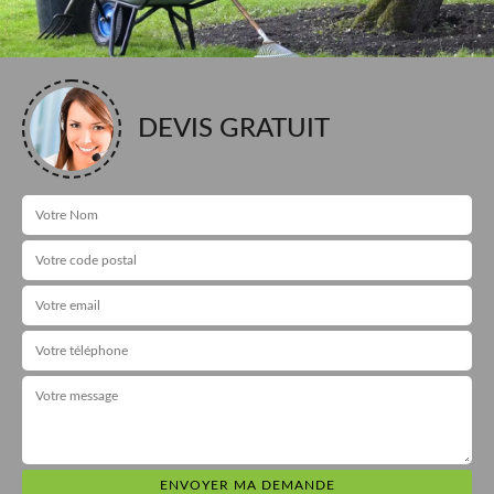
DEVIS GRATUIT