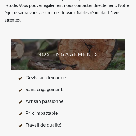
l’étude. Vous pouvez également nous contacter directement. Notre
équipe saura vous assurer des travaux fiables répondant à vos
attentes.
NOS ENGAGEMENTS
Devis sur demande
Sans engagement
Artisan passionné
Prix imbattable
Travail de qualité