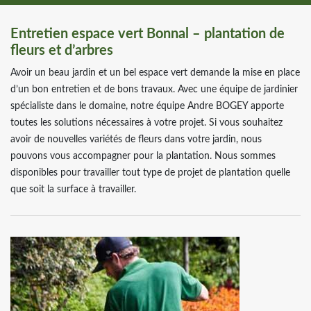
Entretien espace vert Bonnal – plantation de
fleurs et d’arbres
Avoir un beau jardin et un bel espace vert demande la mise en place
d’un bon entretien et de bons travaux. Avec une équipe de jardinier
spécialiste dans le domaine, notre équipe Andre BOGEY apporte
toutes les solutions nécessaires à votre projet. Si vous souhaitez
avoir de nouvelles variétés de fleurs dans votre jardin, nous
pouvons vous accompagner pour la plantation. Nous sommes
disponibles pour travailler tout type de projet de plantation quelle
que soit la surface à travailler.