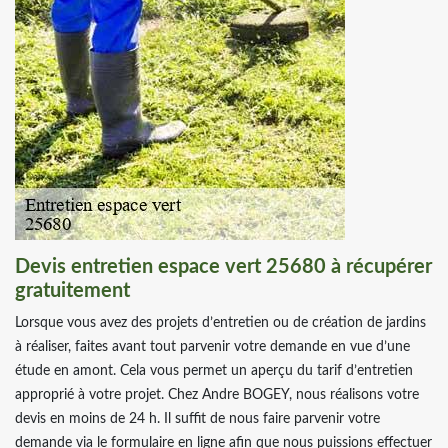
Devis entretien espace vert 25680 à récupérer
gratuitement
Lorsque vous avez des projets d’entretien ou de création de jardins
à réaliser, faites avant tout parvenir votre demande en vue d’une
étude en amont. Cela vous permet un aperçu du tarif d’entretien
approprié à votre projet. Chez Andre BOGEY, nous réalisons votre
devis en moins de 24 h. Il suffit de nous faire parvenir votre
demande via le formulaire en ligne afin que nous puissions effectuer