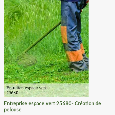
Entreprise espace vert 25680- Création de
pelouse