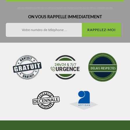
ON VOUS RAPPELLE IMMEDIATEMENT