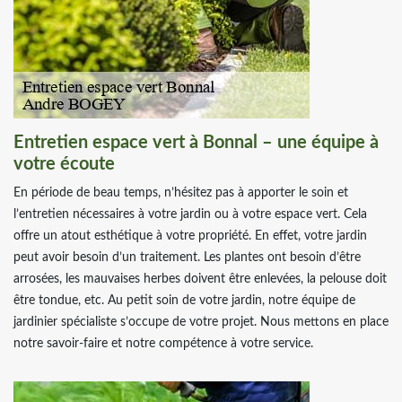
Entretien espace vert à Bonnal – une équipe à
votre écoute
En période de beau temps, n’hésitez pas à apporter le soin et
l’entretien nécessaires à votre jardin ou à votre espace vert. Cela
offre un atout esthétique à votre propriété. En effet, votre jardin
peut avoir besoin d’un traitement. Les plantes ont besoin d’être
arrosées, les mauvaises herbes doivent être enlevées, la pelouse doit
être tondue, etc. Au petit soin de votre jardin, notre équipe de
jardinier spécialiste s’occupe de votre projet. Nous mettons en place
notre savoir-faire et notre compétence à votre service.