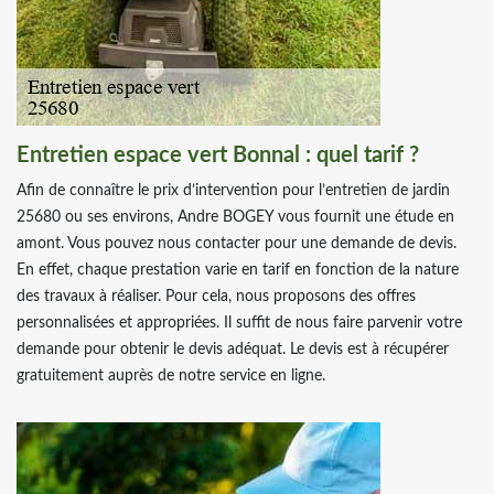
Entretien espace vert Bonnal : quel tarif ?
Afin de connaître le prix d’intervention pour l’entretien de jardin
25680 ou ses environs, Andre BOGEY vous fournit une étude en
amont. Vous pouvez nous contacter pour une demande de devis.
En effet, chaque prestation varie en tarif en fonction de la nature
des travaux à réaliser. Pour cela, nous proposons des offres
personnalisées et appropriées. Il suffit de nous faire parvenir votre
demande pour obtenir le devis adéquat. Le devis est à récupérer
gratuitement auprès de notre service en ligne.