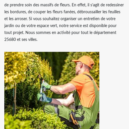
de prendre soin des massifs de fleurs. En effet, il s’agit de redessiner
les bordures, de couper les fleurs fanées, débroussailler les feuilles
et les arroser. Si vous souhaitez organiser un entretien de votre
jardin ou de votre espace vert, notre service est disponible pour
tout projet. Nous sommes en activité pour tout le département
25680 et ses villes.