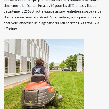
pouvez à cet effet épargner toutes les interventions et attendre
simplement le résultat. En activité pour les différentes villes du
département 25680, notre équipe assure l’entretien espace vert à
Bonnal ou ses environs. Avant l’intervention, nous pouvons venir
chez vous effectuer un diagnostic du lieu et définir les travaux à
effectuer.