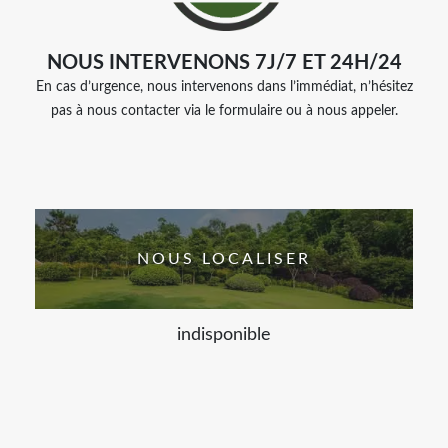
NOUS INTERVENONS 7J/7 ET 24H/24
En cas d’urgence, nous intervenons dans l’immédiat, n’hésitez
pas à nous contacter via le formulaire ou à nous appeler.
NOUS LOCALISER
indisponible