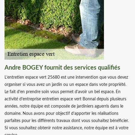
Andre BOGEY fournit des services qualifiés
L’entretien espace vert 25680 est une intervention que vous devez
organiser si vous avez un jardin ou un espace dans vote propriété.
Le fait d’en prendre soin vous permet d’avoir un bel espace. En
activité d’entreprise entretien espace vert Bonnal depuis plusieurs
années, notre équipe est composée de jardiniers aguerris dans le
domaine. Nous avons pour objectif d’apporter les réalisations
parfaites pour les différents travaux dont vous souhaitez bénéficier.
Si vous souhaitez obtenir notre assistance, notre équipe est à votre