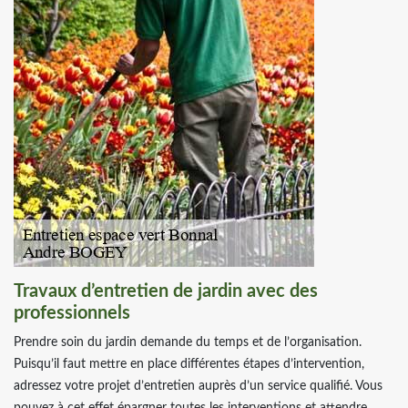
Travaux d’entretien de jardin avec des
professionnels
Prendre soin du jardin demande du temps et de l’organisation.
Puisqu’il faut mettre en place différentes étapes d’intervention,
adressez votre projet d’entretien auprès d’un service qualifié. Vous