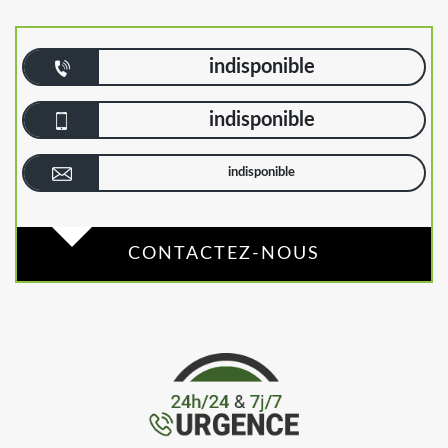
indisponible
indisponible
indisponible
CONTACTEZ-NOUS