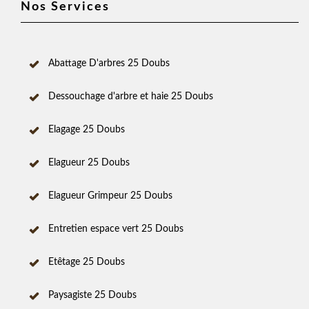
Nos Services
Abattage D'arbres 25 Doubs
Dessouchage d'arbre et haie 25 Doubs
Elagage 25 Doubs
Elagueur 25 Doubs
Elagueur Grimpeur 25 Doubs
Entretien espace vert 25 Doubs
Etêtage 25 Doubs
Paysagiste 25 Doubs