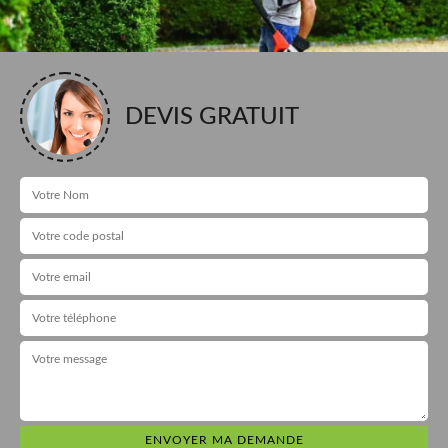
DEVIS GRATUIT