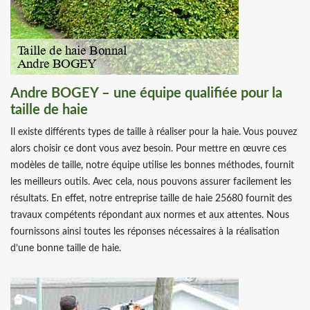
Andre BOGEY – une équipe qualifiée pour la
taille de haie
Il existe différents types de taille à réaliser pour la haie. Vous pouvez
alors choisir ce dont vous avez besoin. Pour mettre en œuvre ces
modèles de taille, notre équipe utilise les bonnes méthodes, fournit
les meilleurs outils. Avec cela, nous pouvons assurer facilement les
résultats. En effet, notre entreprise taille de haie 25680 fournit des
travaux compétents répondant aux normes et aux attentes. Nous
fournissons ainsi toutes les réponses nécessaires à la réalisation
d’une bonne taille de haie.