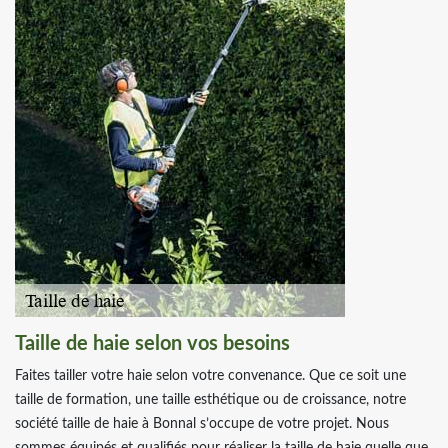
Taille de haie selon vos besoins
Faites tailler votre haie selon votre convenance. Que ce soit une
taille de formation, une taille esthétique ou de croissance, notre
société taille de haie à Bonnal s’occupe de votre projet. Nous