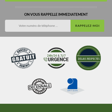
ON VOUS RAPPELLE IMMEDIATEMENT