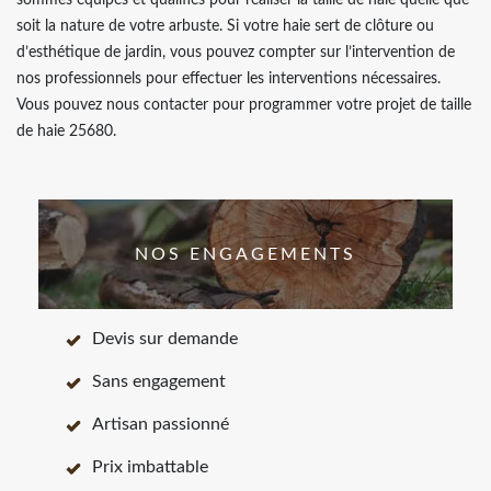
sommes équipés et qualifiés pour réaliser la taille de haie quelle que
soit la nature de votre arbuste. Si votre haie sert de clôture ou
d’esthétique de jardin, vous pouvez compter sur l’intervention de
nos professionnels pour effectuer les interventions nécessaires.
Vous pouvez nous contacter pour programmer votre projet de taille
de haie 25680.
NOS ENGAGEMENTS
Devis sur demande
Sans engagement
Artisan passionné
Prix imbattable