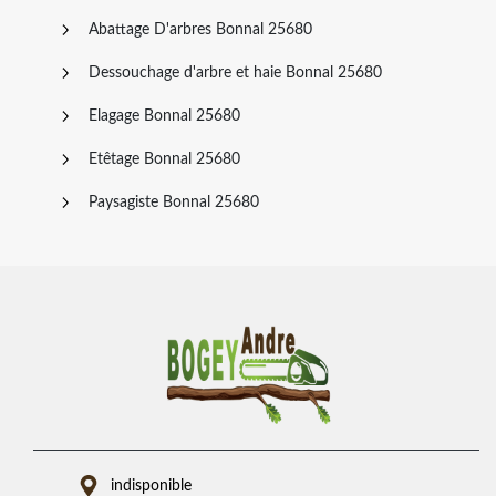
Abattage D'arbres Bonnal 25680
Dessouchage d'arbre et haie Bonnal 25680
Elagage Bonnal 25680
Etêtage Bonnal 25680
Paysagiste Bonnal 25680
indisponible