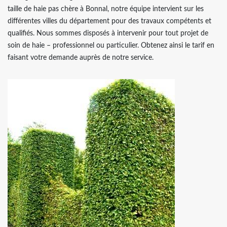
taille de haie pas chère à Bonnal, notre équipe intervient sur les
différentes villes du département pour des travaux compétents et
qualifiés. Nous sommes disposés à intervenir pour tout projet de
soin de haie – professionnel ou particulier. Obtenez ainsi le tarif en
faisant votre demande auprès de notre service.