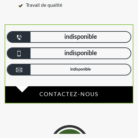
Travail de qualité
indisponible
indisponible
indisponible
CONTACTEZ-NOUS