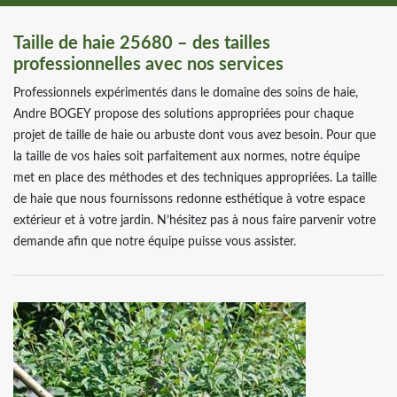
Taille de haie 25680 – des tailles
professionnelles avec nos services
Professionnels expérimentés dans le domaine des soins de haie,
Andre BOGEY propose des solutions appropriées pour chaque
projet de taille de haie ou arbuste dont vous avez besoin. Pour que
la taille de vos haies soit parfaitement aux normes, notre équipe
met en place des méthodes et des techniques appropriées. La taille
de haie que nous fournissons redonne esthétique à votre espace
extérieur et à votre jardin. N’hésitez pas à nous faire parvenir votre
demande afin que notre équipe puisse vous assister.