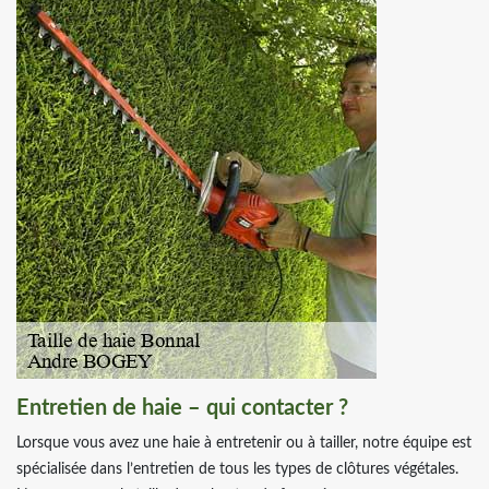
Entretien de haie – qui contacter ?
Lorsque vous avez une haie à entretenir ou à tailler, notre équipe est
spécialisée dans l’entretien de tous les types de clôtures végétales.