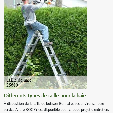
Différents types de taille pour la haie
À disposition de la taille de buisson Bonnal et ses environs, notre
service Andre BOGEY est disponible pour chaque projet d’entretien.