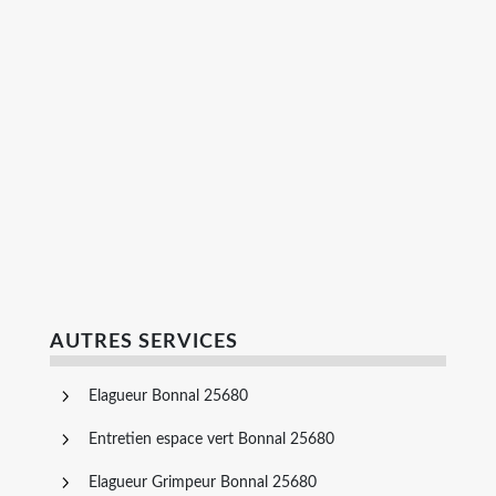
AUTRES SERVICES
Elagueur Bonnal 25680
Entretien espace vert Bonnal 25680
Elagueur Grimpeur Bonnal 25680