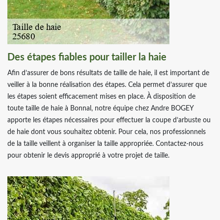
Des étapes fiables pour tailler la haie
Afin d’assurer de bons résultats de taille de haie, il est important de
veiller à la bonne réalisation des étapes. Cela permet d’assurer que
les étapes soient efficacement mises en place. À disposition de
toute taille de haie à Bonnal, notre équipe chez Andre BOGEY
apporte les étapes nécessaires pour effectuer la coupe d’arbuste ou
de haie dont vous souhaitez obtenir. Pour cela, nos professionnels
de la taille veillent à organiser la taille appropriée. Contactez-nous
pour obtenir le devis approprié à votre projet de taille.