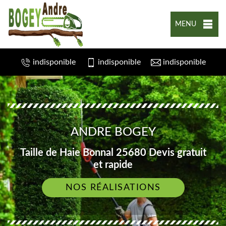
MENU
indisponible
indisponible
indisponible
ANDRE BOGEY
Taille de Haie Bonnal 25680 Devis gratuit
et rapide
NOS RÉALISATIONS