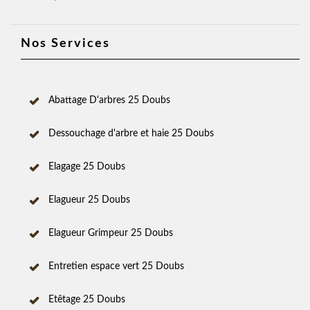
Nos Services
Abattage D'arbres 25 Doubs
Dessouchage d'arbre et haie 25 Doubs
Elagage 25 Doubs
Elagueur 25 Doubs
Elagueur Grimpeur 25 Doubs
Entretien espace vert 25 Doubs
Etêtage 25 Doubs