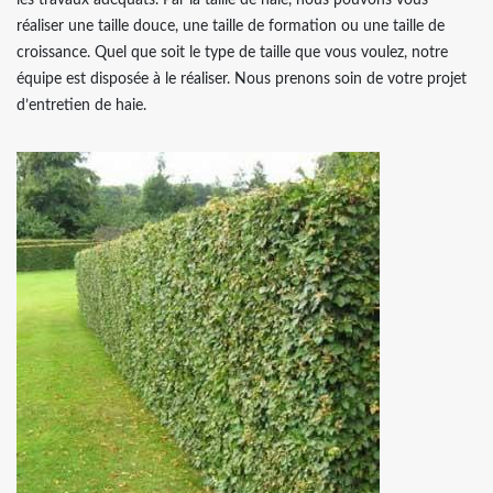
les travaux adéquats. Par la taille de haie, nous pouvons vous
réaliser une taille douce, une taille de formation ou une taille de
croissance. Quel que soit le type de taille que vous voulez, notre
équipe est disposée à le réaliser. Nous prenons soin de votre projet
d’entretien de haie.