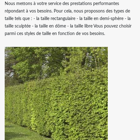
Nous mettons à votre service des prestations performantes
répondant à vos besoins. Pour cela, nous proposons des types de
taille tels que : - la taille rectangulaire - la taille en demi-sphère - la
taille sculptée - la taille en dôme - la taille libre Vous pouvez choisir
parmi ces styles de taille en fonction de vos besoins.