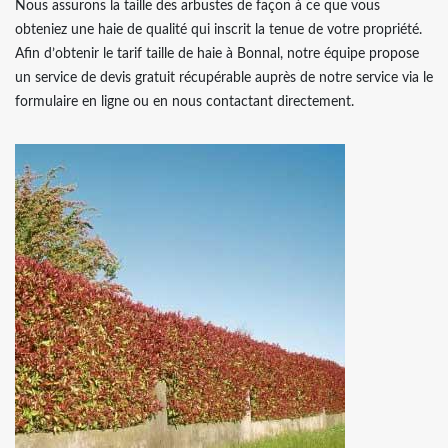
Nous assurons la taille des arbustes de façon à ce que vous
obteniez une haie de qualité qui inscrit la tenue de votre propriété.
Afin d’obtenir le tarif taille de haie à Bonnal, notre équipe propose
un service de devis gratuit récupérable auprès de notre service via le
formulaire en ligne ou en nous contactant directement.