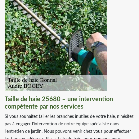
Taille de haie 25680 – une intervention
compétente par nos services
Si vous souhaitez tailler les branches inutiles de votre haie, n’hésitez
pas à engager l’intervention de notre équipe spécialiste dans
l’entretien de jardin. Nous pouvons venir chez vous pour effectuer