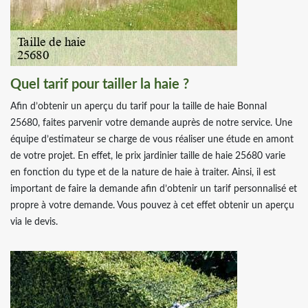
Quel tarif pour tailler la haie ?
Afin d’obtenir un aperçu du tarif pour la taille de haie Bonnal
25680, faites parvenir votre demande auprès de notre service. Une
équipe d’estimateur se charge de vous réaliser une étude en amont
de votre projet. En effet, le prix jardinier taille de haie 25680 varie
en fonction du type et de la nature de haie à traiter. Ainsi, il est
important de faire la demande afin d’obtenir un tarif personnalisé et
propre à votre demande. Vous pouvez à cet effet obtenir un aperçu
via le devis.