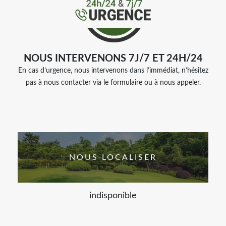
NOUS INTERVENONS 7J/7 ET 24H/24
En cas d’urgence, nous intervenons dans l’immédiat, n’hésitez
pas à nous contacter via le formulaire ou à nous appeler.
NOUS LOCALISER
indisponible