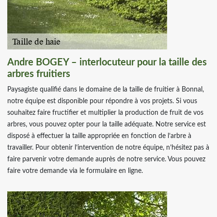
Andre BOGEY – interlocuteur pour la taille des
arbres fruitiers
Paysagiste qualifié dans le domaine de la taille de fruitier à Bonnal,
notre équipe est disponible pour répondre à vos projets. Si vous
souhaitez faire fructifier et multiplier la production de fruit de vos
arbres, vous pouvez opter pour la taille adéquate. Notre service est
disposé à effectuer la taille appropriée en fonction de l’arbre à
travailler. Pour obtenir l’intervention de notre équipe, n’hésitez pas à
faire parvenir votre demande auprès de notre service. Vous pouvez
faire votre demande via le formulaire en ligne.