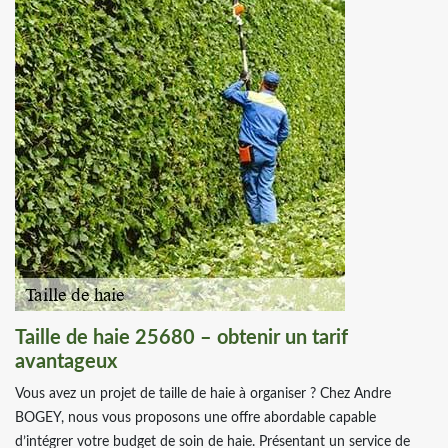
Taille de haie 25680 – obtenir un tarif
avantageux
Vous avez un projet de taille de haie à organiser ? Chez Andre
BOGEY, nous vous proposons une offre abordable capable
d’intégrer votre budget de soin de haie. Présentant un service de